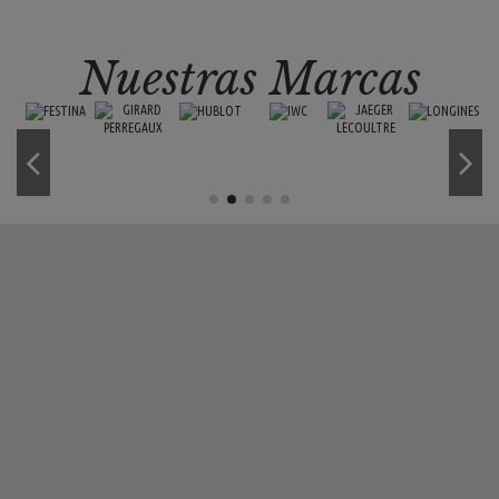
Nuestras Marcas