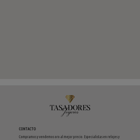
CONTACTO
Compramos y vendemos oro al mejor precio. Especialistas en relojes y