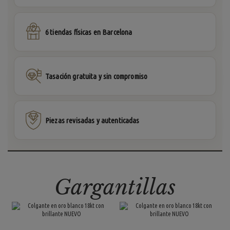
6 tiendas físicas en Barcelona
Tasación gratuita y sin compromiso
Piezas revisadas y autenticadas
Gargantillas