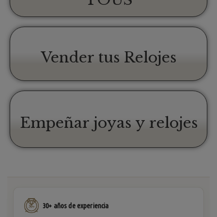
Vender tus Relojes
Empeñar joyas y relojes
30+ años de experiencia
30+