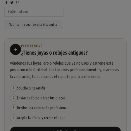
PLAN RENOVE
✦
¿Tienes joyas o relojes antiguos?
Véndenos tus joyas, oro o relojes que ya no uses y estrena esta
pieza con más facilidad. Las tasamos profesionalmente y, si aceptas
la valoración, te abonamos el importe por transferencia.
Solicita tu tasación
1
Envíanos fotos o trae tus piezas
2
Recibe una valoración profesional
3
Acepta la oferta y recibe el pago
4