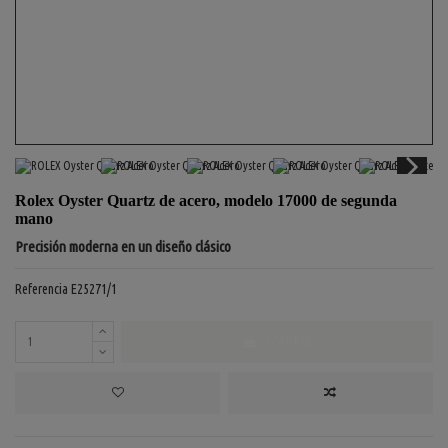
Rolex Oyster Quartz de acero, modelo 17000 de segunda
mano
Precisión moderna en un diseño clásico
Referencia
E25271/1
COMPRAR