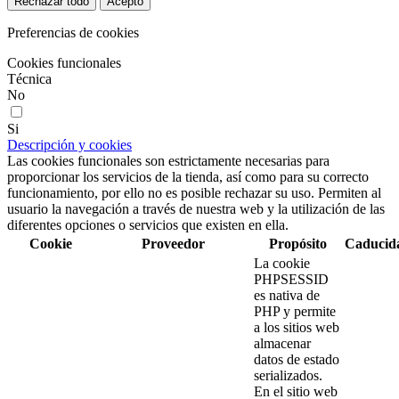
Rechazar todo
Acepto
Preferencias de cookies
Cookies funcionales
Técnica
No
Si
Descripción y cookies
Las cookies funcionales son estrictamente necesarias para
proporcionar los servicios de la tienda, así como para su correcto
funcionamiento, por ello no es posible rechazar su uso. Permiten al
usuario la navegación a través de nuestra web y la utilización de las
diferentes opciones o servicios que existen en ella.
Cookie
Proveedor
Propósito
Caducid
La cookie
PHPSESSID
es nativa de
PHP y permite
a los sitios web
almacenar
datos de estado
serializados.
En el sitio web