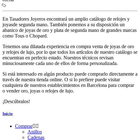
En Tasadores Joyeros encontrará un amplio catálogo de relojes y
joyasde segunda mano. También ponemos a su disposición un
abanico de joyas de oro y plata de segunda mano de grandes marcas
como Tous o Chopard.
Tenemos una dilatada experiencia en compra venta de joyas de oro
y relojes de lujo, por lo que todos los artículos de nuestro catálogo se
encuentran en perfecto estado. Nuestros técnicos revisan
minuciosamente cada uno de ellos de forma personalizada.
Si está interesado en algún producto puede comprarlo directamente a
través de nuestra tienda online. O si lo prefiere puede visitar
cualquiera de nuestros establecimientos en Barcelona para comprar
o vender oro, joyas o relojes de lujo.
¡Descúbralos!
Inicio
Comprar
Anillos
Cadenas