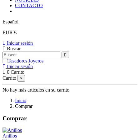
CONTACTO
Español
EUR €
Iniciar sesión
Buscar
Iniciar sesión
0
Carrito
Carrito
×
No hay más artículos en su carrito
Inicio
Comprar
Comprar
Anillos