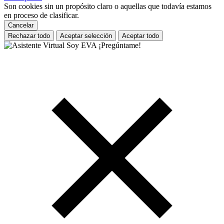
Son cookies sin un propósito claro o aquellas que todavía estamos
en proceso de clasificar.
Cancelar
Rechazar todo
Aceptar selección
Aceptar todo
Soy EVA ¡Pregúntame!