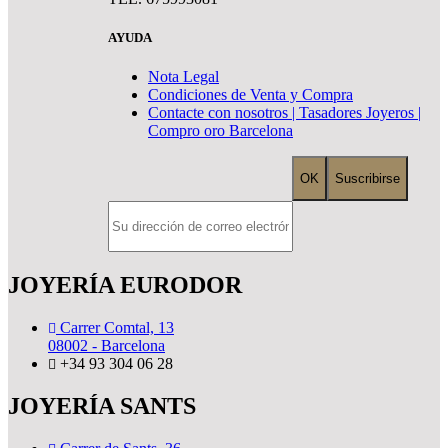
AYUDA
Nota Legal
Condiciones de Venta y Compra
Contacte con nosotros | Tasadores Joyeros |
Compro oro Barcelona
JOYERÍA EURODOR
Carrer Comtal, 13
08002 - Barcelona
+34 93 304 06 28
JOYERÍA SANTS