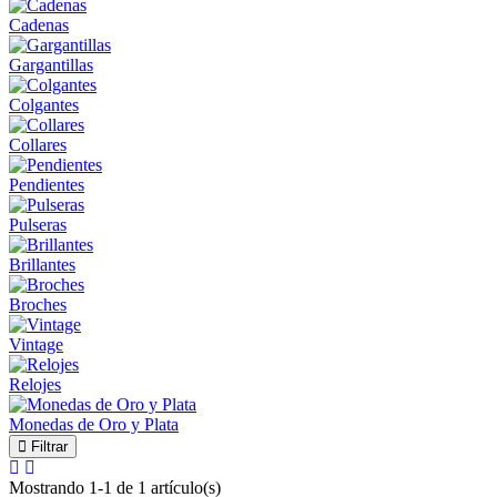
Cadenas
Gargantillas
Colgantes
Collares
Pendientes
Pulseras
Brillantes
Broches
Vintage
Relojes
Monedas de Oro y Plata
Filtrar
Mostrando 1-1 de 1 artículo(s)