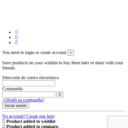
You need to login or create account
×
Save products on your wishlist to buy them later or share with your
friends.
Dirección de correo electrónico
Contraseña
¿Olvidó su contraseña?
Iniciar sesión
No account? Create one here
Product added to wishlist
Product added to compare.