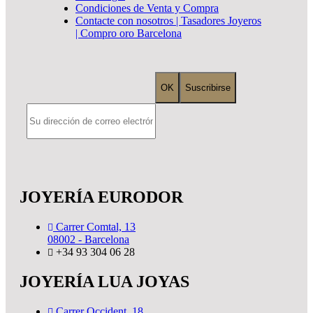
Condiciones de Venta y Compra
Contacte con nosotros | Tasadores Joyeros
| Compro oro Barcelona
JOYERÍA EURODOR
Carrer Comtal, 13
08002 - Barcelona
+34 93 304 06 28
JOYERÍA LUA JOYAS
Carrer Occident, 18