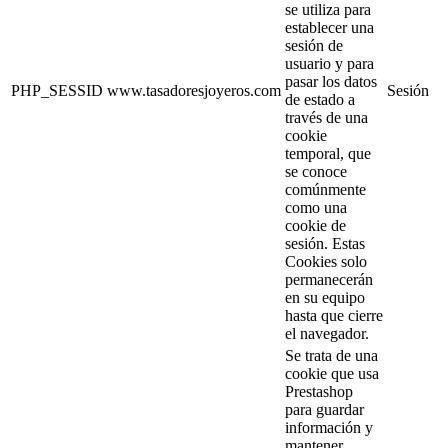
se utiliza para
establecer una
sesión de
usuario y para
pasar los datos
PHP_SESSID
www.tasadoresjoyeros.com
Sesión
de estado a
través de una
cookie
temporal, que
se conoce
comúnmente
como una
cookie de
sesión. Estas
Cookies solo
permanecerán
en su equipo
hasta que cierre
el navegador.
Se trata de una
cookie que usa
Prestashop
para guardar
información y
mantener