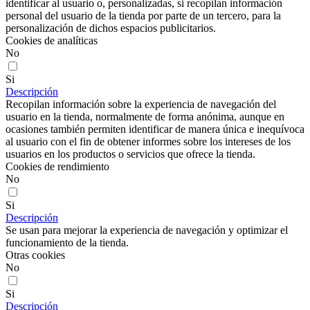
identificar al usuario o, personalizadas, si recopilan información
personal del usuario de la tienda por parte de un tercero, para la
personalización de dichos espacios publicitarios.
Cookies de analíticas
No
Si
Descripción
Recopilan información sobre la experiencia de navegación del
usuario en la tienda, normalmente de forma anónima, aunque en
ocasiones también permiten identificar de manera única e inequívoca
al usuario con el fin de obtener informes sobre los intereses de los
usuarios en los productos o servicios que ofrece la tienda.
Cookies de rendimiento
No
Si
Descripción
Se usan para mejorar la experiencia de navegación y optimizar el
funcionamiento de la tienda.
Otras cookies
No
Si
Descripción