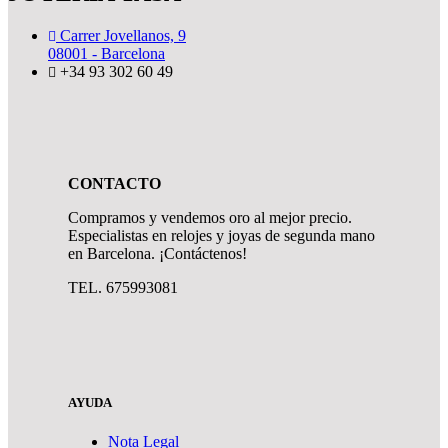
Carrer Jovellanos, 9
08001 - Barcelona
+34 93 302 60 49
CONTACTO
Compramos y vendemos oro al mejor precio.
Especialistas en relojes y joyas de segunda mano
en Barcelona. ¡Contáctenos!
TEL. 675993081
AYUDA
Nota Legal