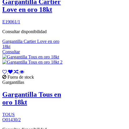
Gargantilla Cartier
Love en oro 18kt
E19061/1
Consultar disponibilidad
Gargantilla Cartier Love en oro
18kt
Consultar
Fuera de stock
Gargantillas
Gargantilla Tous en
oro 18kt
TOUS
O01430/2