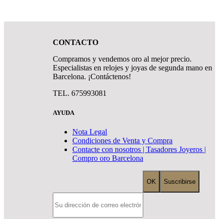
CONTACTO
Compramos y vendemos oro al mejor precio.
Especialistas en relojes y joyas de segunda mano en
Barcelona. ¡Contáctenos!
TEL. 675993081
AYUDA
Nota Legal
Condiciones de Venta y Compra
Contacte con nosotros | Tasadores Joyeros |
Compro oro Barcelona