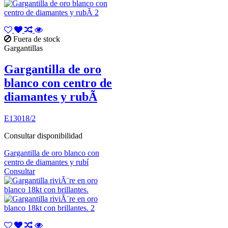
Fuera de stock
Gargantillas
Gargantilla de oro
blanco con centro de
diamantes y rubÃ­
E13018/2
Consultar disponibilidad
Gargantilla de oro blanco con
centro de diamantes y rubí
Consultar