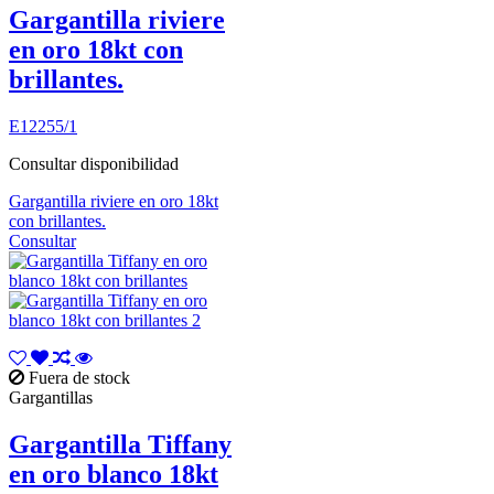
Gargantilla riviere
en oro 18kt con
brillantes.
E12255/1
Consultar disponibilidad
Gargantilla riviere en oro 18kt
con brillantes.
Consultar
Fuera de stock
Gargantillas
Gargantilla Tiffany
en oro blanco 18kt