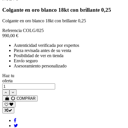
Colgante en oro blanco 18kt con brillante 0,25
Colgante en oro blanco 18kt con brillante 0,25
Referencia
COLG/025
990,00 €
Autenticidad verificada por expertos
Pieza revisada antes de su venta
Posibilidad de ver en tienda
Envío seguro
Asesoramiento personalizado
Haz tu
oferta
COMPRAR