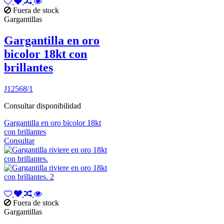
Fuera de stock
Gargantillas
Gargantilla en oro
bicolor 18kt con
brillantes
J12568/1
Consultar disponibilidad
Gargantilla en oro bicolor 18kt
con brillantes
Consultar
Fuera de stock
Gargantillas