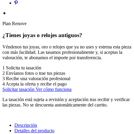
✦
Plan Renove
¿Tienes joyas o relojes antiguos?
Véndenos tus joyas, oro o relojes que ya no uses y estrena esta pieza
con más facilidad. Las tasamos profesionalmente y, si aceptas la
valoración, te abonamos el importe por transferencia.
1
Solicita tu tasación
2
Envíanos fotos o trae tus piezas
3
Recibe una valoración profesional
4
Acepta la oferta y recibe el pago
Solicitar tasación
Ver cómo funciona
La tasación está sujeta a revisión y aceptación tras recibir y verificar
las piezas. No se descuenta automáticamente del carrito.
Descripción
Detalles del producto