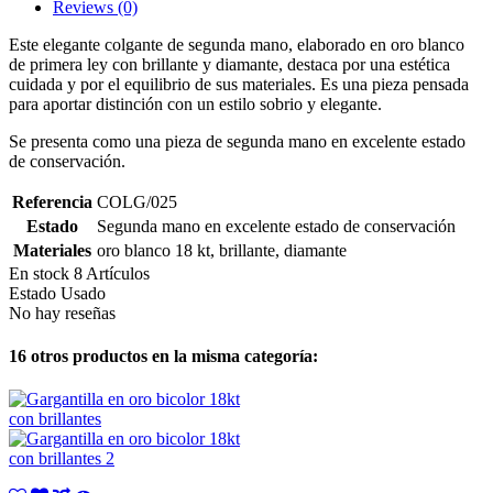
Reviews
(0)
Este elegante colgante de segunda mano, elaborado en oro blanco
de primera ley con brillante y diamante, destaca por una estética
cuidada y por el equilibrio de sus materiales. Es una pieza pensada
para aportar distinción con un estilo sobrio y elegante.
Se presenta como una pieza de segunda mano en excelente estado
de conservación.
Referencia
COLG/025
Estado
Segunda mano en excelente estado de conservación
Materiales
oro blanco 18 kt, brillante, diamante
En stock
8 Artículos
Estado
Usado
No hay reseñas
16 otros productos en la misma categoría: