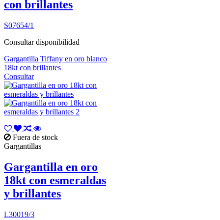
con brillantes
S07654/1
Consultar disponibilidad
Gargantilla Tiffany en oro blanco
18kt con brillantes
Consultar
Fuera de stock
Gargantillas
Gargantilla en oro
18kt con esmeraldas
y brillantes
L30019/3