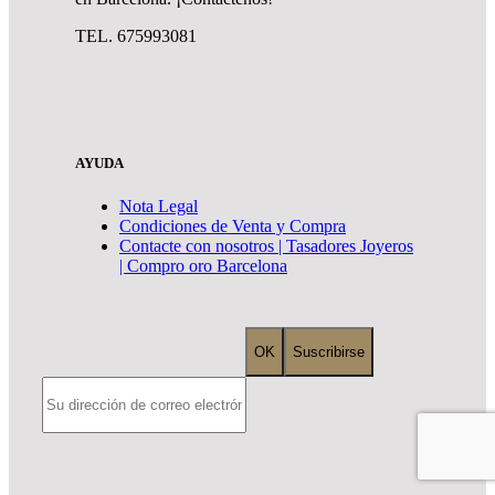
TEL. 675993081
AYUDA
Nota Legal
Condiciones de Venta y Compra
Contacte con nosotros | Tasadores Joyeros
| Compro oro Barcelona