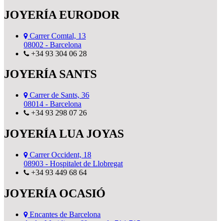
JOYERÍA EURODOR
Carrer Comtal, 13
08002 - Barcelona
+34 93 304 06 28
JOYERÍA SANTS
Carrer de Sants, 36
08014 - Barcelona
+34 93 298 07 26
JOYERÍA LUA JOYAS
Carrer Occident, 18
08903 - Hospitalet de Llobregat
+34 93 449 68 64
JOYERÍA OCASIÓ
Encantes de Barcelona