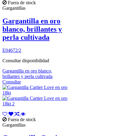
Fuera de stock
Gargantillas
Gargantilla en oro
blanco, brillantes y
perla cultivada
E04672/2
Consultar disponibilidad
Gargantilla en oro blanco,
brillantes y perla cultivada
Consultar
Fuera de stock
Gargantillas