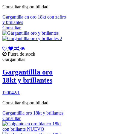
Consultar disponibilidad
Gargantilla en oro 18kt con zafiro
y brillantes
Consultar
Fuera de stock
Gargantillas
Gargantillla oro
18kt y brillantes
J20042/1
Consultar disponibilidad
Gargantillla oro 18kt y brillantes
Consultar