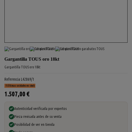
Gargantilla TOUS oro 18kt
Gargantilla TOUS oro 18kt
Referencia
L42869/1
Últimas unidades en stock
1.507,00 €
Autenticidad verificada por expertos
Pieza revisada antes de su venta
Posibilidad de ver en tienda