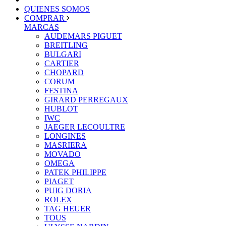
QUIENES SOMOS
COMPRAR
MARCAS
AUDEMARS PIGUET
BREITLING
BULGARI
CARTIER
CHOPARD
CORUM
FESTINA
GIRARD PERREGAUX
HUBLOT
IWC
JAEGER LECOULTRE
LONGINES
MASRIERA
MOVADO
OMEGA
PATEK PHILIPPE
PIAGET
PUIG DORIA
ROLEX
TAG HEUER
TOUS