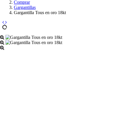
Comprar
Gargantillas
Gargantilla Tous en oro 18kt