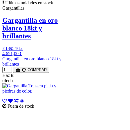
Últimas unidades en stock
Gargantillas
Gargantilla en oro
blanco 18kt y
brillantes
E13954/12
4.651,00 €
Gargantilla en oro blanco 18kt y
brillantes
COMPRAR
Haz tu
oferta
Fuera de stock