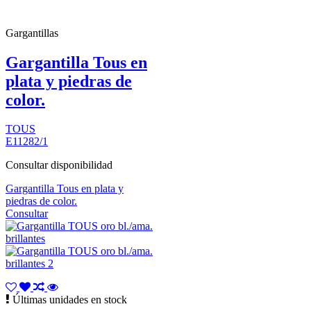
Gargantillas
Gargantilla Tous en
plata y piedras de
color.
TOUS
E11282/1
Consultar disponibilidad
Gargantilla Tous en plata y
piedras de color.
Consultar
Últimas unidades en stock