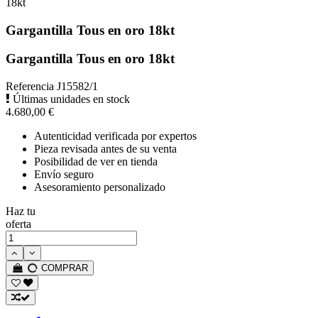
Gargantilla Tous en oro 18kt
Gargantilla Tous en oro 18kt
Referencia
J15582/1
Últimas unidades en stock
4.680,00 €
Autenticidad verificada por expertos
Pieza revisada antes de su venta
Posibilidad de ver en tienda
Envío seguro
Asesoramiento personalizado
Haz tu
oferta
COMPRAR