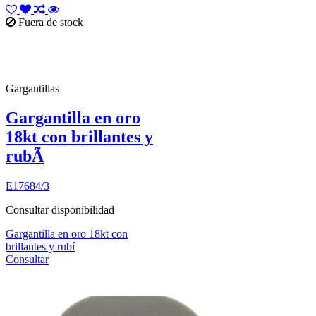
Fuera de stock
Gargantillas
Gargantilla en oro
18kt con brillantes y
rubÃ­
E17684/3
Consultar disponibilidad
Gargantilla en oro 18kt con
brillantes y rubí
Consultar