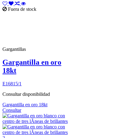
Fuera de stock
Gargantillas
Gargantilla en oro
18kt
E16815/1
Consultar disponibilidad
Gargantilla en oro 18kt
Consultar