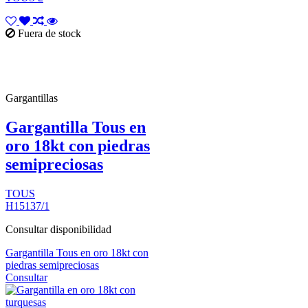
Fuera de stock
Gargantillas
Gargantilla Tous en
oro 18kt con piedras
semipreciosas
TOUS
H15137/1
Consultar disponibilidad
Gargantilla Tous en oro 18kt con
piedras semipreciosas
Consultar