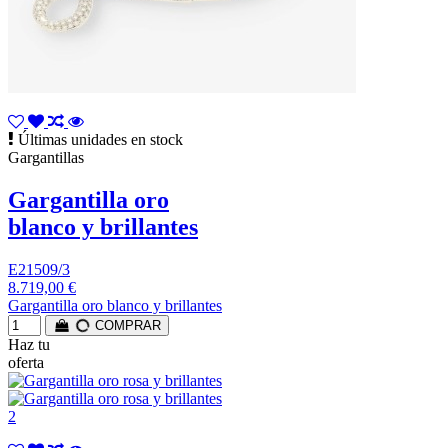
Últimas unidades en stock
Gargantillas
Gargantilla oro
blanco y brillantes
E21509/3
8.719,00 €
Gargantilla oro blanco y brillantes
COMPRAR
Haz tu
oferta