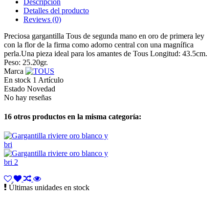
Descripción
Detalles del producto
Reviews
(0)
Preciosa gargantilla Tous de segunda mano en oro de primera ley
con la flor de la firma como adorno central con una magnífica
perla.Una pieza ideal para los amantes de Tous Longitud: 43.5cm.
Peso: 25.20gr.
Marca
En stock
1 Artículo
Estado
Novedad
No hay reseñas
16 otros productos en la misma categoría:
Últimas unidades en stock