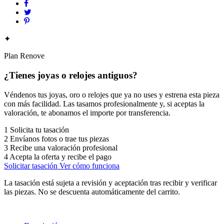
✦
Plan Renove
¿Tienes joyas o relojes antiguos?
Véndenos tus joyas, oro o relojes que ya no uses y estrena esta pieza
con más facilidad. Las tasamos profesionalmente y, si aceptas la
valoración, te abonamos el importe por transferencia.
1
Solicita tu tasación
2
Envíanos fotos o trae tus piezas
3
Recibe una valoración profesional
4
Acepta la oferta y recibe el pago
Solicitar tasación
Ver cómo funciona
La tasación está sujeta a revisión y aceptación tras recibir y verificar
las piezas. No se descuenta automáticamente del carrito.