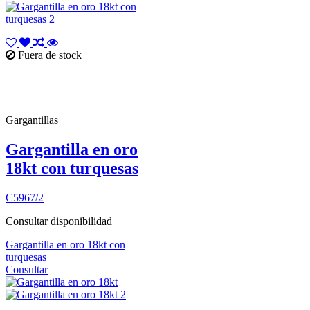
Fuera de stock
Gargantillas
Gargantilla en oro
18kt con turquesas
C5967/2
Consultar disponibilidad
Gargantilla en oro 18kt con
turquesas
Consultar