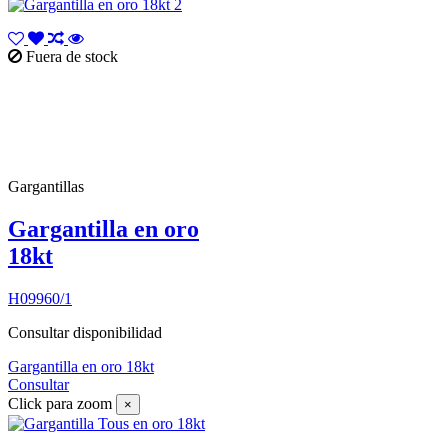
Fuera de stock
Gargantillas
Gargantilla en oro
18kt
H09960/1
Consultar disponibilidad
Gargantilla en oro 18kt
Consultar
Click para zoom
×