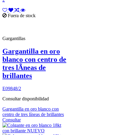
Fuera de stock
Gargantillas
Gargantilla en oro
blanco con centro de
tres lÃ­neas de
brillantes
E09848/2
Consultar disponibilidad
Gargantilla en oro blanco con
centro de tres líneas de brillantes
Consultar