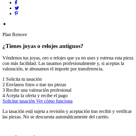
✦
Plan Renove
¿Tienes joyas o relojes antiguos?
Véndenos tus joyas, oro o relojes que ya no uses y estrena esta pieza
con más facilidad. Las tasamos profesionalmente y, si aceptas la
valoración, te abonamos el importe por transferencia.
1
Solicita tu tasación
2
Envíanos fotos o trae tus piezas
3
Recibe una valoración profesional
4
Acepta la oferta y recibe el pago
Solicitar tasación
Ver cómo funciona
La tasación está sujeta a revisión y aceptación tras recibir y verificar
las piezas. No se descuenta automáticamente del carrito.