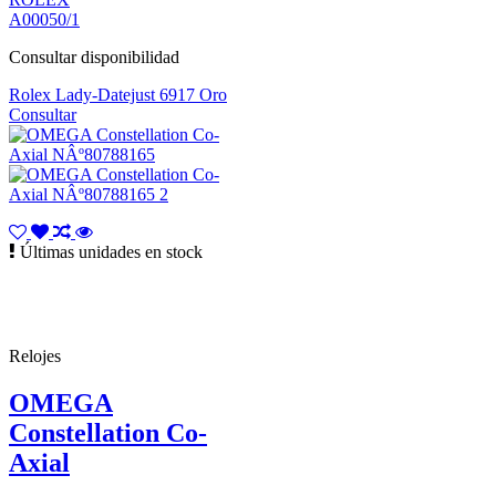
A00050/1
Consultar disponibilidad
Rolex Lady-Datejust 6917 Oro
Consultar
Últimas unidades en stock
Relojes
OMEGA
Constellation Co-
Axial