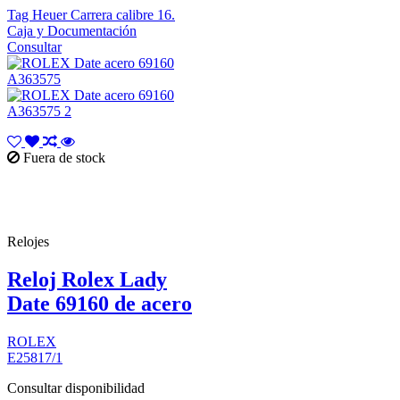
Tag Heuer Carrera calibre 16.
Caja y Documentación
Consultar
Fuera de stock
Relojes
Reloj Rolex Lady
Date 69160 de acero
ROLEX
E25817/1
Consultar disponibilidad