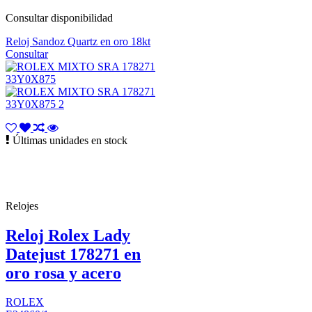
Consultar disponibilidad
Reloj Sandoz Quartz en oro 18kt
Consultar
Últimas unidades en stock
Relojes
Reloj Rolex Lady
Datejust 178271 en
oro rosa y acero
ROLEX