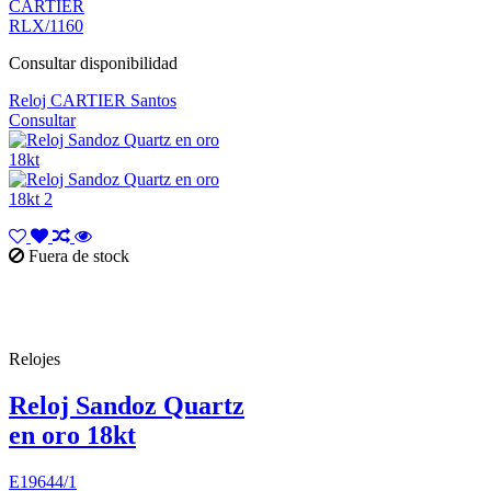
CARTIER
RLX/1160
Consultar disponibilidad
Reloj CARTIER Santos
Consultar
Fuera de stock
Relojes
Reloj Sandoz Quartz
en oro 18kt
E19644/1