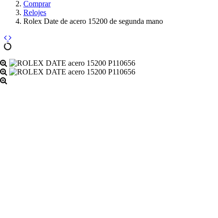
Comprar
Relojes
Rolex Date de acero 15200 de segunda mano