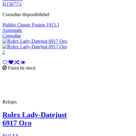
H15677/1
Consultar disponibilidad
Hublot Classic Fusion 1915.1
Automatic
Consultar
Fuera de stock
Relojes
Rolex Lady-Datejust
6917 Oro
ROLEX