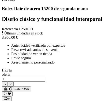
Rolex Date de acero 15200 de segunda mano
Diseño clásico y funcionalidad intemporal
Referencia
E25010/1
Últimas unidades en stock
3.950,00 €
Autenticidad verificada por expertos
Pieza revisada antes de su venta
Posibilidad de ver en tienda
Envío seguro
Asesoramiento personalizado
Haz tu
oferta
COMPRAR