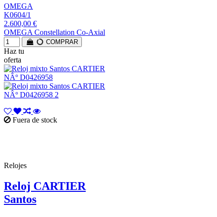
OMEGA
K0604/1
2.600,00 €
OMEGA Constellation Co-Axial
COMPRAR
Haz tu
oferta
Fuera de stock
Relojes
Reloj CARTIER
Santos