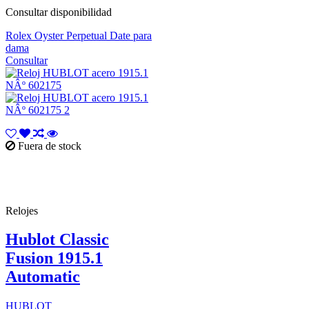
Consultar disponibilidad
Rolex Oyster Perpetual Date para
dama
Consultar
Fuera de stock
Relojes
Hublot Classic
Fusion 1915.1
Automatic
HUBLOT