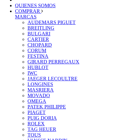
QUIENES SOMOS
COMPRAR
MARCAS
AUDEMARS PIGUET
BREITLING
BULGARI
CARTIER
CHOPARD
CORUM
FESTINA
GIRARD PERREGAUX
HUBLOT
IWC
JAEGER LECOULTRE
LONGINES
MASRIERA
MOVADO
OMEGA
PATEK PHILIPPE
PIAGET
PUIG DORIA
ROLEX
TAG HEUER
TOUS