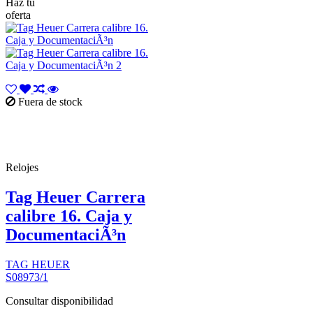
Haz tu
oferta
Fuera de stock
Relojes
Tag Heuer Carrera
calibre 16. Caja y
DocumentaciÃ³n
TAG HEUER
S08973/1
Consultar disponibilidad