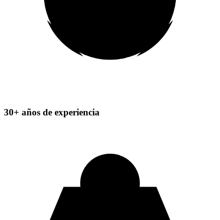
30+ años de experiencia