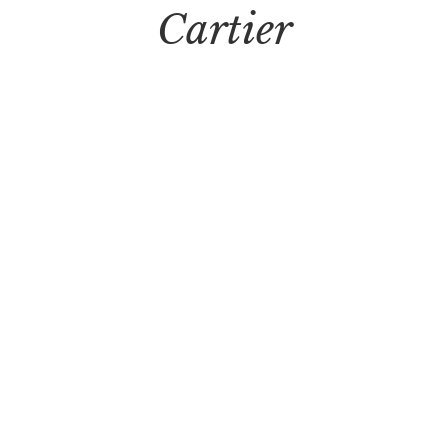
Cartier