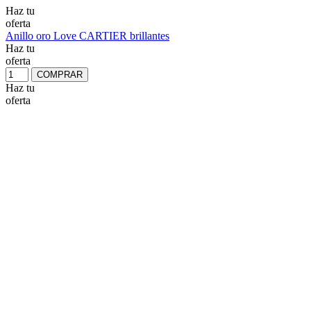
Haz tu
oferta
Anillo oro Love CARTIER brillantes
Haz tu
oferta
COMPRAR
Haz tu
oferta