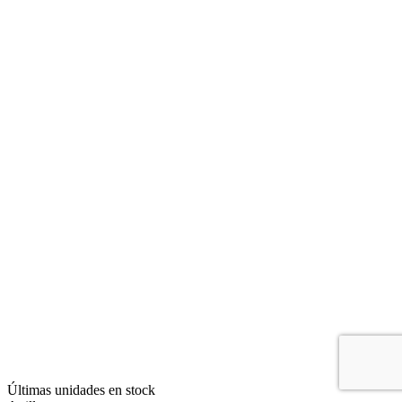
Últimas unidades en stock