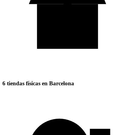
6 tiendas físicas en Barcelona