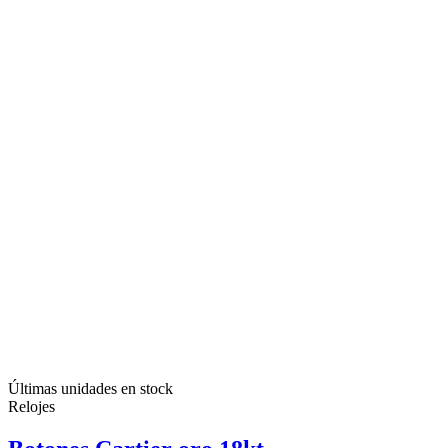
Últimas unidades en stock
Relojes