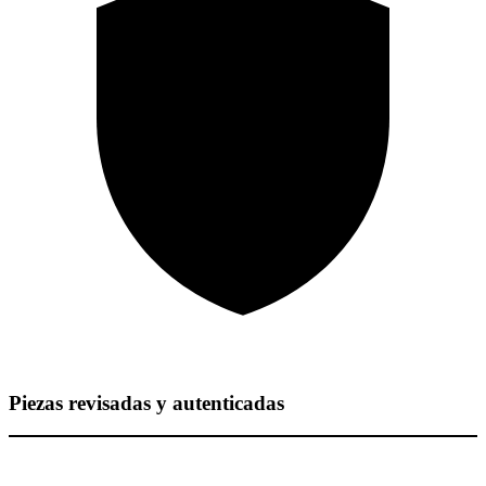
Piezas revisadas y autenticadas