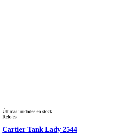
Últimas unidades en stock
Relojes
Cartier Tank Lady 2544