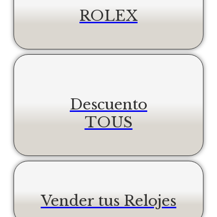
ROLEX
Descuento
TOUS
Vender tus Relojes