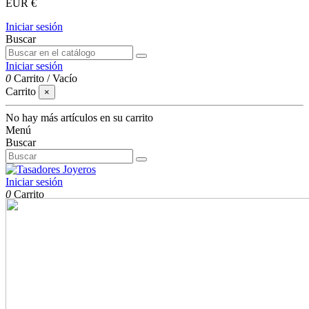
EUR €
Iniciar sesión
Buscar
Iniciar sesión
0
Carrito
/
Vacío
Carrito
×
No hay más artículos en su carrito
Menú
Buscar
Iniciar sesión
0
Carrito