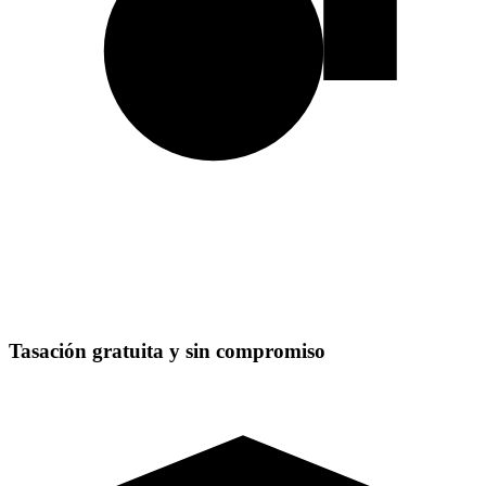
Tasación gratuita y sin compromiso