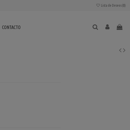
Lista de Deseos (
0
)
CONTACTO