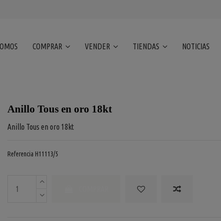
SOMOS
COMPRAR
VENDER
TIENDAS
NOTICIAS
Anillo Tous en oro 18kt
Anillo Tous en oro 18kt
Referencia
H11113/5
COMPRAR