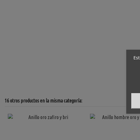
Est
16 otros productos en la misma categoría: