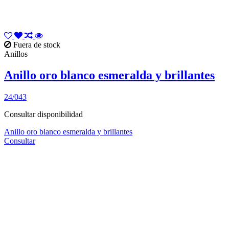
Fuera de stock
Anillos
Anillo oro blanco esmeralda y brillantes
24/043
Consultar disponibilidad
Anillo oro blanco esmeralda y brillantes
Consultar