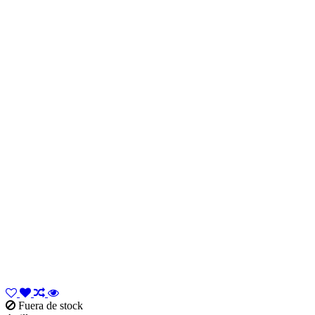
Fuera de stock