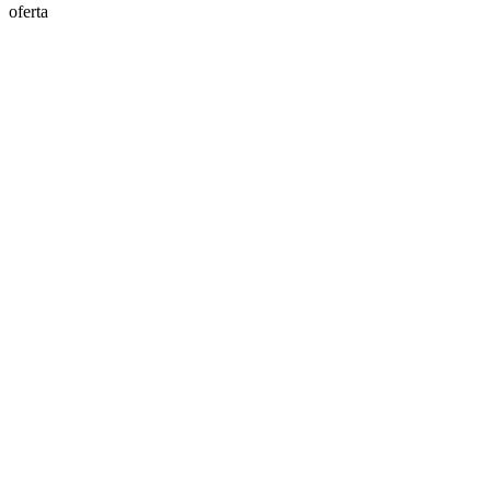
oferta