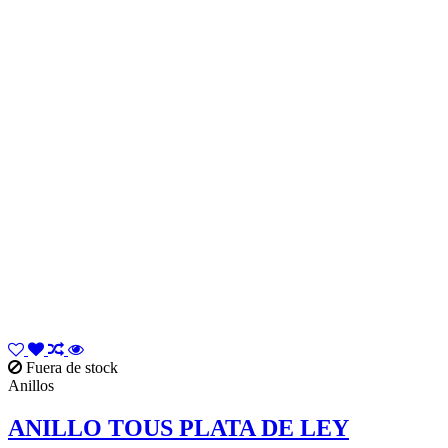
Fuera de stock
Anillos
ANILLO TOUS PLATA DE LEY