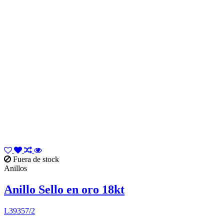
Fuera de stock
Anillos
Anillo Sello en oro 18kt
L39357/2