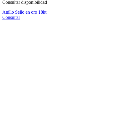
Consultar disponibilidad
Anillo Sello en oro 18kt
Consultar