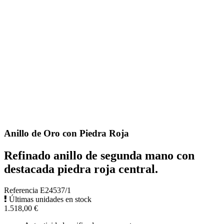
Anillo de Oro con Piedra Roja
Refinado anillo de segunda mano con
destacada piedra roja central.
Referencia
E24537/1
Últimas unidades en stock
1.518,00 €