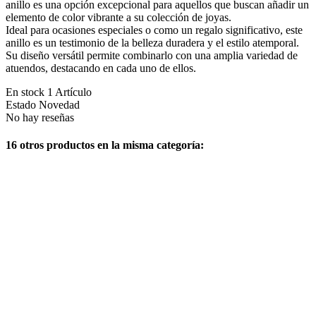
anillo es una opción excepcional para aquellos que buscan añadir un
elemento de color vibrante a su colección de joyas.
Ideal para ocasiones especiales o como un regalo significativo, este
anillo es un testimonio de la belleza duradera y el estilo atemporal.
Su diseño versátil permite combinarlo con una amplia variedad de
atuendos, destacando en cada uno de ellos.
En stock
1 Artículo
Estado
Novedad
No hay reseñas
16 otros productos en la misma categoría: