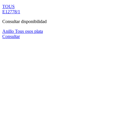
TOUS
E12778/1
Consultar disponibilidad
Anillo Tous osos plata
Consultar