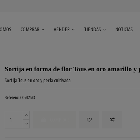
SOMOS
COMPRAR
VENDER
TIENDAS
NOTICIAS
Sortija en forma de flor Tous en oro amarillo y 
Sortija Tous en oro y perla cultivada
Referencia
C6025/3
COMPRAR