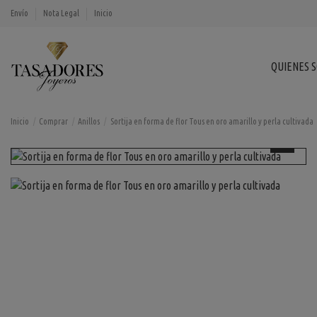
Envío
Nota Legal
Inicio
QUIENES 
Inicio
Comprar
Anillos
Sortija en forma de flor Tous en oro amarillo y perla cultivada