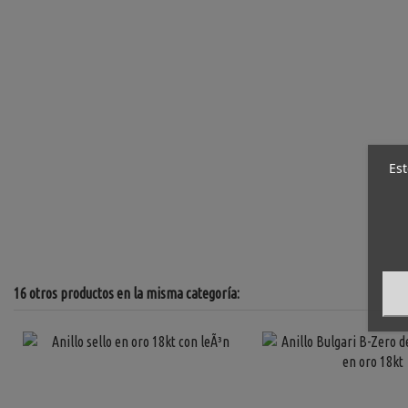
Est
16 otros productos en la misma categoría: