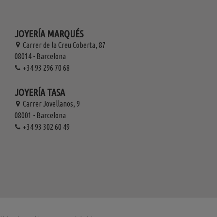
JOYERÍA MARQUÉS
Carrer de la Creu Coberta, 87
08014 - Barcelona
+34 93 296 70 68
JOYERÍA TASA
Carrer Jovellanos, 9
08001 - Barcelona
+34 93 302 60 49