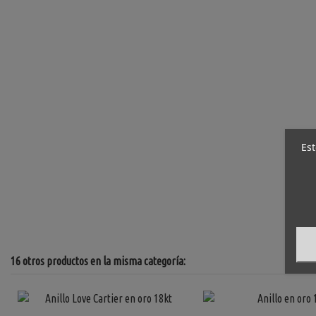
Est
16 otros productos en la misma categoría: