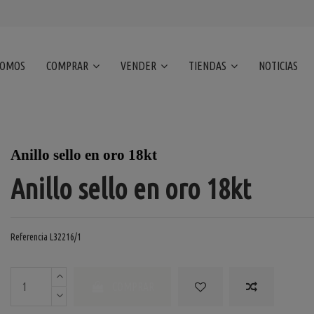
SOMOS
COMPRAR
VENDER
TIENDAS
NOTICIAS
Anillo sello en oro 18kt
Anillo sello en oro 18kt
Referencia
L32216/1
COMPRAR