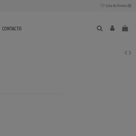
Lista de Deseos (
0
)
CONTACTO