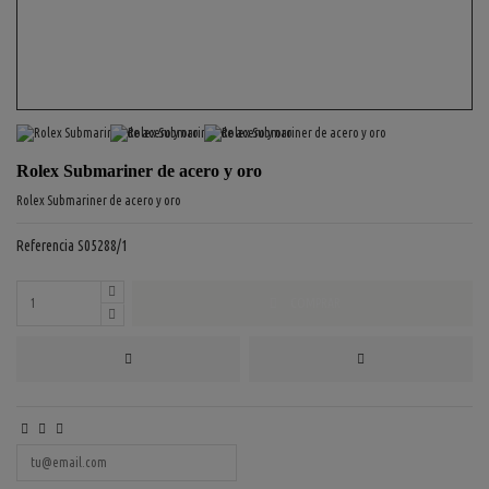
Rolex Submariner de acero y oro
Rolex Submariner de acero y oro
Referencia
S05288/1
COMPRAR