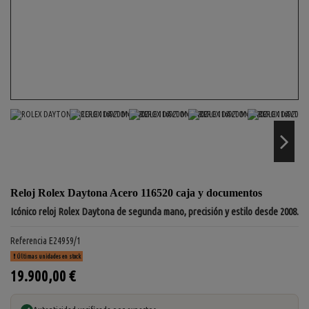
Reloj Rolex Daytona Acero 116520 caja y documentos
Icónico reloj Rolex Daytona de segunda mano, precisión y estilo desde 2008.
Referencia
E24959/1
Últimas unidades en stock
19.900,00 €