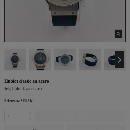
Hublot classic en acero
Reloj hublot classic en acero
Referencia
E13664/1
COMPRAR