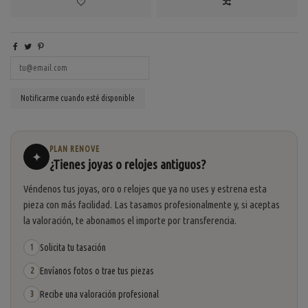
PLAN RENOVE
✦
¿Tienes joyas o relojes antiguos?
Véndenos tus joyas, oro o relojes que ya no uses y estrena esta
pieza con más facilidad. Las tasamos profesionalmente y, si aceptas
la valoración, te abonamos el importe por transferencia.
Solicita tu tasación
1
Envíanos fotos o trae tus piezas
2
Recibe una valoración profesional
3