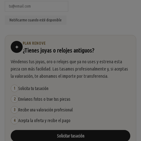
PLAN RENOVE
✦
¿Tienes joyas o relojes antiguos?
Véndenos tus joyas, oro o relojes que ya no uses y estrena esta
pieza con más facilidad. Las tasamos profesionalmente y, si aceptas
la valoración, te abonamos el importe por transferencia.
Solicita tu tasación
1
Envíanos fotos o trae tus piezas
2
Recibe una valoración profesional
3
Acepta la oferta y recibe el pago
4
Solicitar tasación