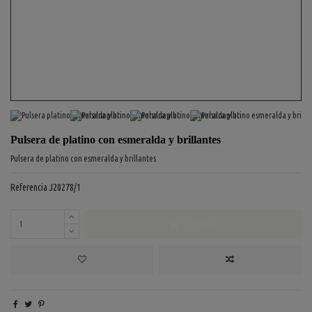
Pulsera de platino con esmeralda y brillantes
Pulsera de platino con esmeralda y brillantes
Referencia
J20278/1
COMPRAR