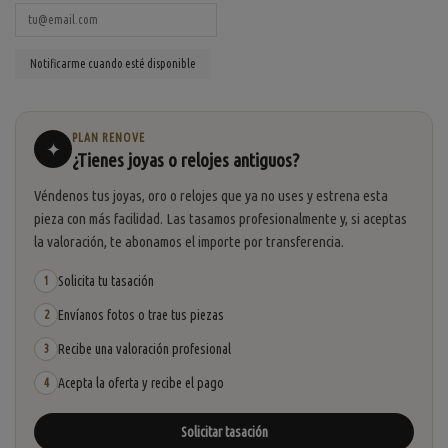
PLAN RENOVE
✦
¿Tienes joyas o relojes antiguos?
Véndenos tus joyas, oro o relojes que ya no uses y estrena esta
pieza con más facilidad. Las tasamos profesionalmente y, si aceptas
la valoración, te abonamos el importe por transferencia.
Solicita tu tasación
1
Envíanos fotos o trae tus piezas
2
Recibe una valoración profesional
3
Acepta la oferta y recibe el pago
4
Solicitar tasación