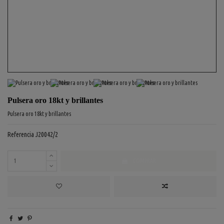
Pulsera oro 18kt y brillantes
Pulsera oro 18kt y brillantes
Referencia
J20042/2
COMPRAR