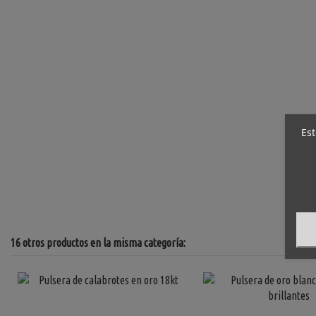
Est
16 otros productos en la misma categoría: