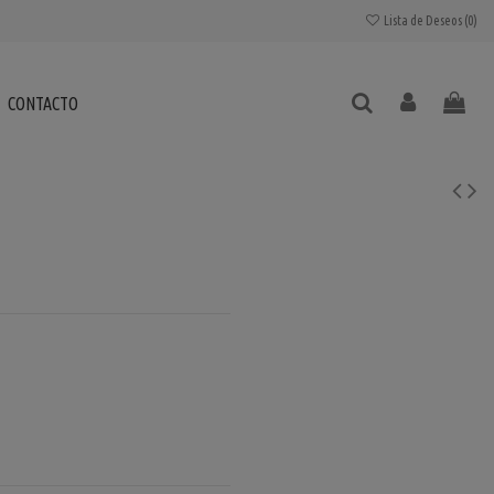
Lista de Deseos (
0
)
CONTACTO