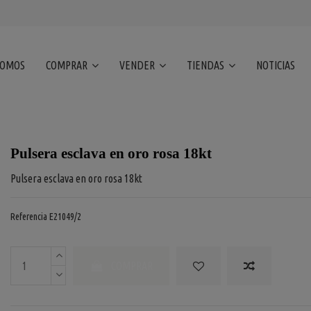
SOMOS
COMPRAR
VENDER
TIENDAS
NOTICIAS
Pulsera esclava en oro rosa 18kt
Pulsera esclava en oro rosa 18kt
Referencia
E21049/2
COMPRAR