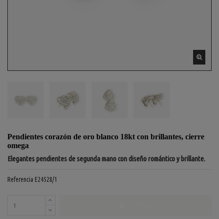
Pendientes corazón de oro blanco 18kt con brillantes, cierre
omega
Elegantes pendientes de segunda mano con diseño romántico y brillante.
Referencia
E24528/1
COMPRAR