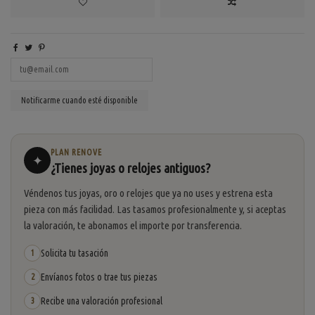
PLAN RENOVE
✦
¿Tienes joyas o relojes antiguos?
Véndenos tus joyas, oro o relojes que ya no uses y estrena esta
pieza con más facilidad. Las tasamos profesionalmente y, si aceptas
la valoración, te abonamos el importe por transferencia.
Solicita tu tasación
1
Envíanos fotos o trae tus piezas
2
Recibe una valoración profesional
3