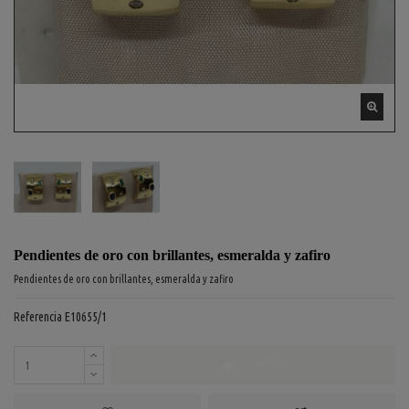
Pendientes de oro con brillantes, esmeralda y zafiro
Pendientes de oro con brillantes, esmeralda y zafiro
Referencia
E10655/1
COMPRAR