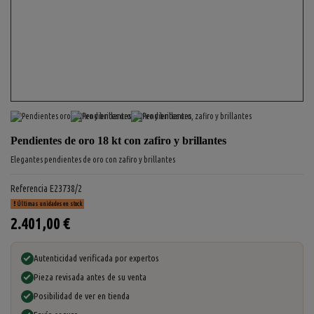
Pendientes de oro 18 kt con zafiro y brillantes
Elegantes pendientes de oro con zafiro y brillantes
Referencia
E23738/2
Últimas unidades en stock
2.401,00 €
Autenticidad verificada por expertos
Pieza revisada antes de su venta
Posibilidad de ver en tienda