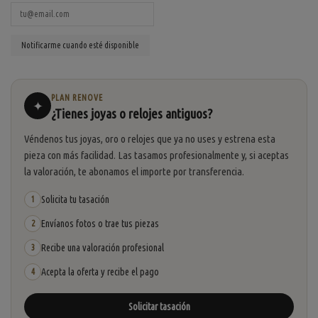
PLAN RENOVE
✦
¿Tienes joyas o relojes antiguos?
Véndenos tus joyas, oro o relojes que ya no uses y estrena esta
pieza con más facilidad. Las tasamos profesionalmente y, si aceptas
la valoración, te abonamos el importe por transferencia.
Solicita tu tasación
1
Envíanos fotos o trae tus piezas
2
Recibe una valoración profesional
3
Acepta la oferta y recibe el pago
4
Solicitar tasación