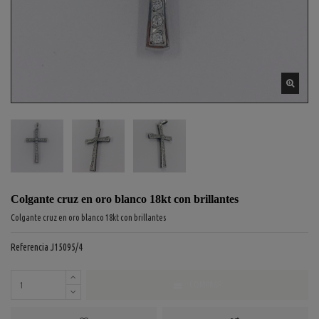
Colgante cruz en oro blanco 18kt con brillantes
Colgante cruz en oro blanco 18kt con brillantes
Referencia
J15095/4
COMPRAR