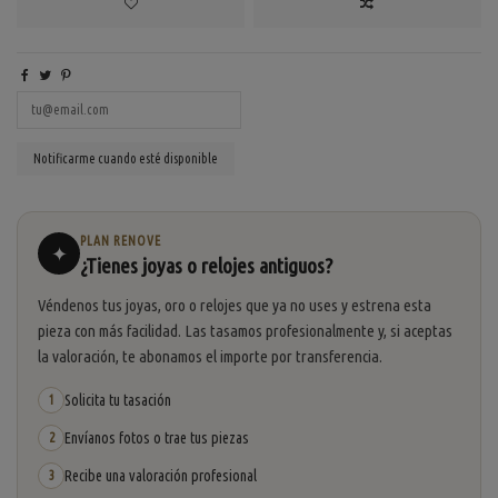
PLAN RENOVE
✦
¿Tienes joyas o relojes antiguos?
Véndenos tus joyas, oro o relojes que ya no uses y estrena esta
pieza con más facilidad. Las tasamos profesionalmente y, si aceptas
la valoración, te abonamos el importe por transferencia.
Solicita tu tasación
1
Envíanos fotos o trae tus piezas
2
Recibe una valoración profesional
3