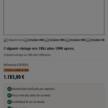
Colgante vintage oro 18kt años 1900 aprox.
Colgante vintage oro 18kt años 1900 aprox.
Referencia
E20789/4
Últimas unidades en stock
1.183,00 €
Autenticidad verificada por expertos
Pieza revisada antes de su venta
Posibilidad de ver en tienda