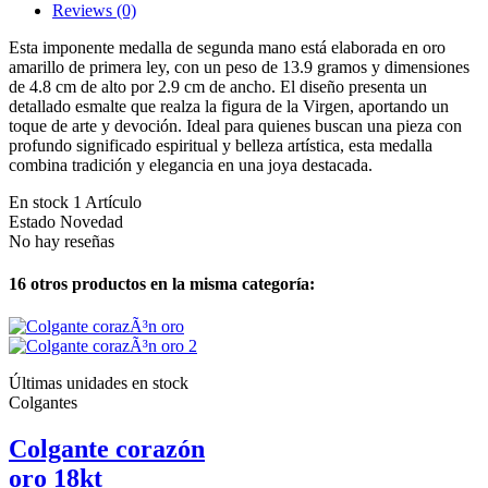
Reviews
(0)
Esta imponente medalla de segunda mano está elaborada en oro
amarillo de primera ley, con un peso de 13.9 gramos y dimensiones
de 4.8 cm de alto por 2.9 cm de ancho. El diseño presenta un
detallado esmalte que realza la figura de la Virgen, aportando un
toque de arte y devoción. Ideal para quienes buscan una pieza con
profundo significado espiritual y belleza artística, esta medalla
combina tradición y elegancia en una joya destacada.
En stock
1 Artículo
Estado
Novedad
No hay reseñas
16 otros productos en la misma categoría:
Últimas unidades en stock
Colgantes
Colgante corazón
oro 18kt