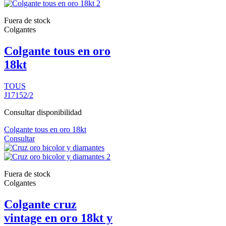
Fuera de stock
Colgantes
Colgante tous en oro
18kt
TOUS
J17152/2
Consultar disponibilidad
Colgante tous en oro 18kt
Consultar
Fuera de stock
Colgantes
Colgante cruz
vintage en oro 18kt y