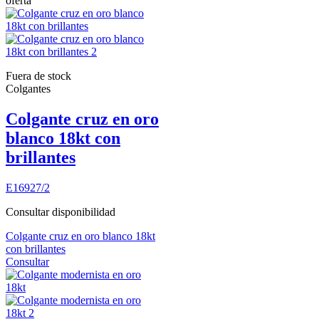
oferta
Fuera de stock
Colgantes
Colgante cruz en oro
blanco 18kt con
brillantes
E16927/2
Consultar disponibilidad
Colgante cruz en oro blanco 18kt
con brillantes
Consultar