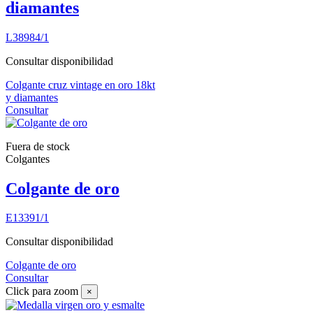
diamantes
L38984/1
Consultar disponibilidad
Colgante cruz vintage en oro 18kt
y diamantes
Consultar
Fuera de stock
Colgantes
Colgante de oro
E13391/1
Consultar disponibilidad
Colgante de oro
Consultar
Click para zoom
×