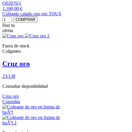
O02076/1
1.160,00 €
Colgante calado oso oro TOUS
COMPRAR
Haz tu
oferta
Fuera de stock
Colgantes
Cruz oro
23/138
Consultar disponibilidad
Cruz oro
Consultar