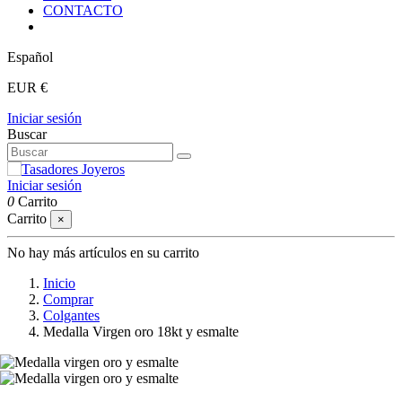
CONTACTO
Español
EUR €
Iniciar sesión
Buscar
Iniciar sesión
0
Carrito
Carrito
×
No hay más artículos en su carrito
Inicio
Comprar
Colgantes
Medalla Virgen oro 18kt y esmalte