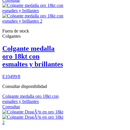
Consultar
Fuera de stock
Colgantes
Colgante medalla
oro 18kt con
esmaltes y brillantes
E10499/8
Consultar disponibilidad
Colgante medalla oro 18kt con
esmaltes y brillantes
Consultar