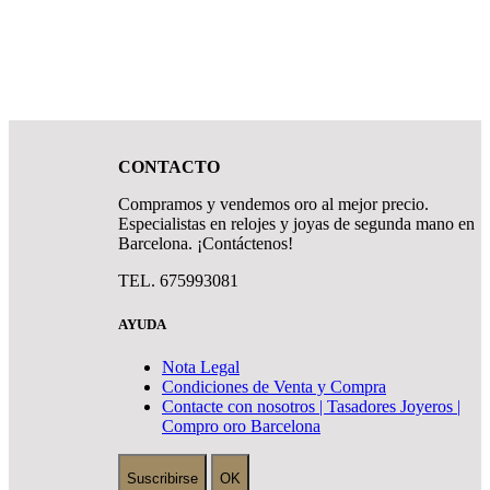
CONTACTO
Compramos y vendemos oro al mejor precio.
Especialistas en relojes y joyas de segunda mano en
Barcelona. ¡Contáctenos!
TEL. 675993081
AYUDA
Nota Legal
Condiciones de Venta y Compra
Contacte con nosotros | Tasadores Joyeros |
Compro oro Barcelona