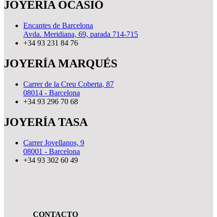
JOYERÍA OCASIÓ
Encantes de Barcelona
Avda. Meridiana, 69, parada 714-715
+34 93 231 84 76
JOYERÍA MARQUÉS
Carrer de la Creu Coberta, 87
08014 - Barcelona
+34 93 296 70 68
JOYERÍA TASA
Carrer Jovellanos, 9
08001 - Barcelona
+34 93 302 60 49
CONTACTO