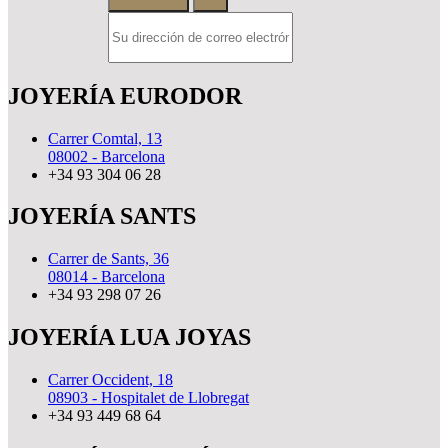
JOYERÍA EURODOR
Carrer Comtal, 13
08002 - Barcelona
+34 93 304 06 28
JOYERÍA SANTS
Carrer de Sants, 36
08014 - Barcelona
+34 93 298 07 26
JOYERÍA LUA JOYAS
Carrer Occident, 18
08903 - Hospitalet de Llobregat
+34 93 449 68 64