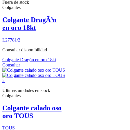
Fuera de stock
Colgantes
Colgante DragÃ³n
en oro 18kt
L27781/2
Consultar disponibilidad
Colgante Dragón en oro 18kt
Consultar
Últimas unidades en stock
Colgantes
Colgante calado oso
oro TOUS
TOUS