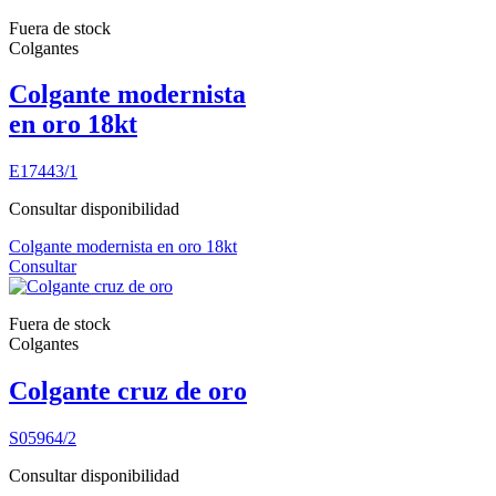
Fuera de stock
Colgantes
Colgante modernista
en oro 18kt
E17443/1
Consultar disponibilidad
Colgante modernista en oro 18kt
Consultar
Fuera de stock
Colgantes
Colgante cruz de oro
S05964/2
Consultar disponibilidad