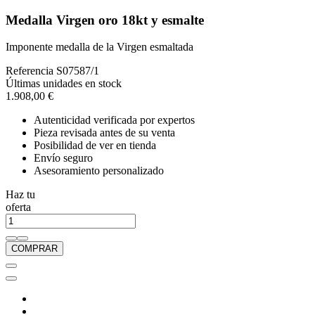
Medalla Virgen oro 18kt y esmalte
Imponente medalla de la Virgen esmaltada
Referencia
S07587/1
Últimas unidades en stock
1.908,00 €
Autenticidad verificada por expertos
Pieza revisada antes de su venta
Posibilidad de ver en tienda
Envío seguro
Asesoramiento personalizado
Haz tu
oferta
COMPRAR