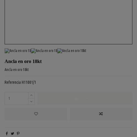
Ancla en oro 18kt
Ancla en oro 18kt
Referencia
H11001/1
COMPRAR