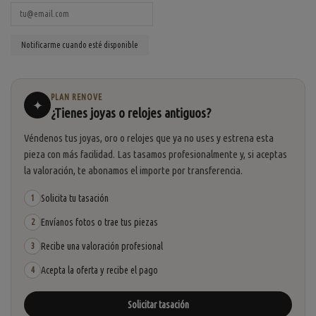
PLAN RENOVE
✦
¿Tienes joyas o relojes antiguos?
Véndenos tus joyas, oro o relojes que ya no uses y estrena esta
pieza con más facilidad. Las tasamos profesionalmente y, si aceptas
la valoración, te abonamos el importe por transferencia.
Solicita tu tasación
1
Envíanos fotos o trae tus piezas
2
Recibe una valoración profesional
3
Acepta la oferta y recibe el pago
4
Solicitar tasación