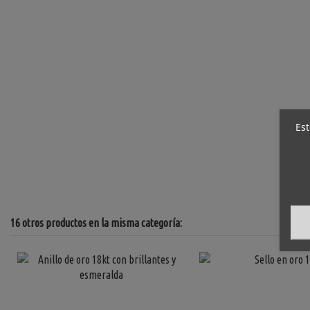
Est
16 otros productos en la misma categoría: