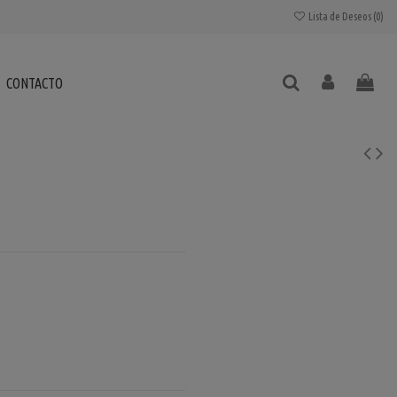
Lista de Deseos (
0
)
CONTACTO