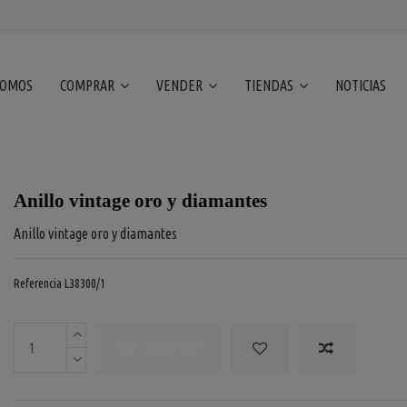
SOMOS
COMPRAR
VENDER
TIENDAS
NOTICIAS
Anillo vintage oro y diamantes
Anillo vintage oro y diamantes
Referencia
L38300/1
COMPRAR