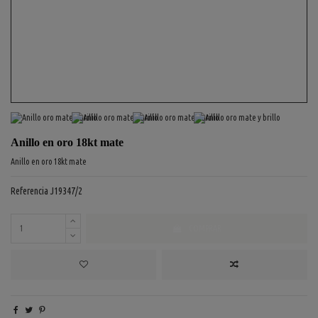
Anillo en oro 18kt mate
Anillo en oro 18kt mate
Referencia
J19347/2
COMPRAR