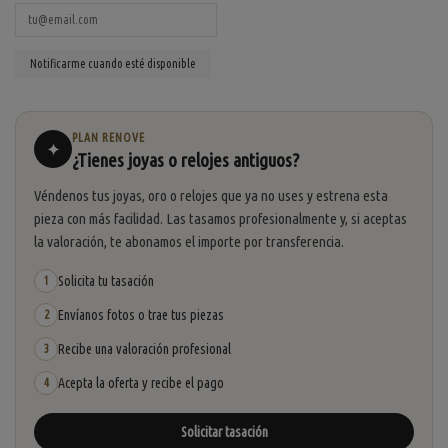
PLAN RENOVE
✦
¿Tienes joyas o relojes antiguos?
Véndenos tus joyas, oro o relojes que ya no uses y estrena esta
pieza con más facilidad. Las tasamos profesionalmente y, si aceptas
la valoración, te abonamos el importe por transferencia.
Solicita tu tasación
1
Envíanos fotos o trae tus piezas
2
Recibe una valoración profesional
3
Acepta la oferta y recibe el pago
4
Solicitar tasación