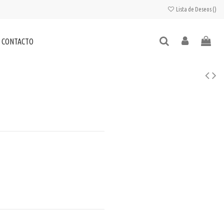
Lista de Deseos (
)
CONTACTO