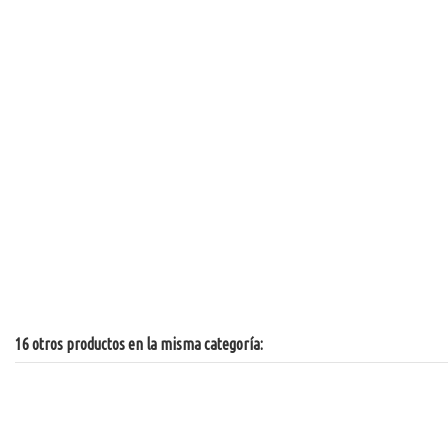
16 otros productos en la misma categoría: