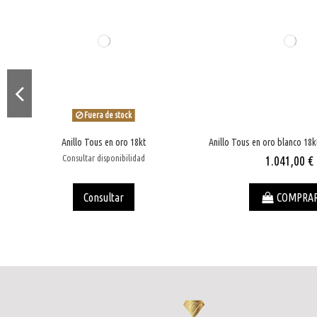
Fuera de stock
Anillo Tous en oro 18kt
Anillo Tous en oro blanco 18kt
Consultar disponibilidad
1.041,00 €
Consultar
COMPRA