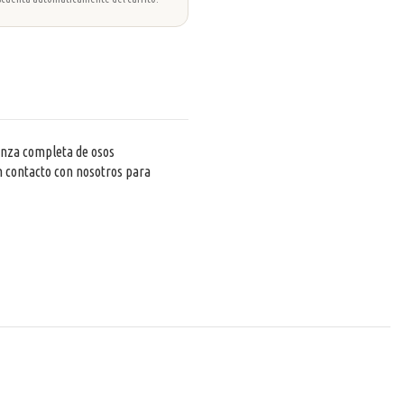
ianza completa de osos
n contacto con nosotros para