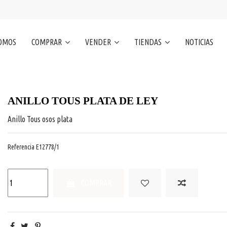
SOMOS
COMPRAR
VENDER
TIENDAS
NOTICIAS
ANILLO TOUS PLATA DE LEY
Anillo Tous osos plata
Referencia
E12778/1
COMPRAR