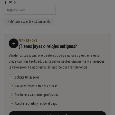
PLAN RENOVE
✦
¿Tienes joyas o relojes antiguos?
Véndenos tus joyas, oro o relojes que ya no uses y estrena esta
pieza con más facilidad. Las tasamos profesionalmente y, si aceptas
la valoración, te abonamos el importe por transferencia.
Solicita tu tasación
1
Envíanos fotos o trae tus piezas
2
Recibe una valoración profesional
3
Acepta la oferta y recibe el pago
4