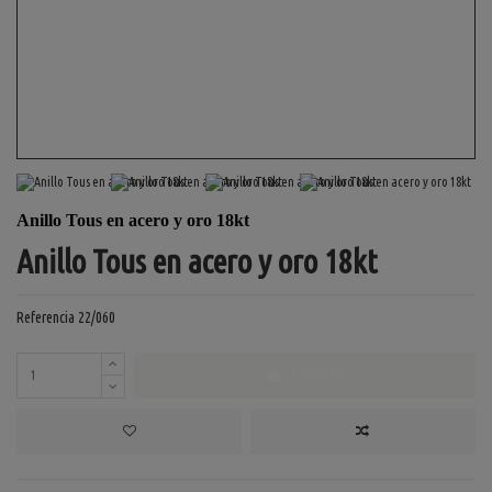
Anillo Tous en acero y oro 18kt
Anillo Tous en acero y oro 18kt
Referencia
22/060
COMPRAR