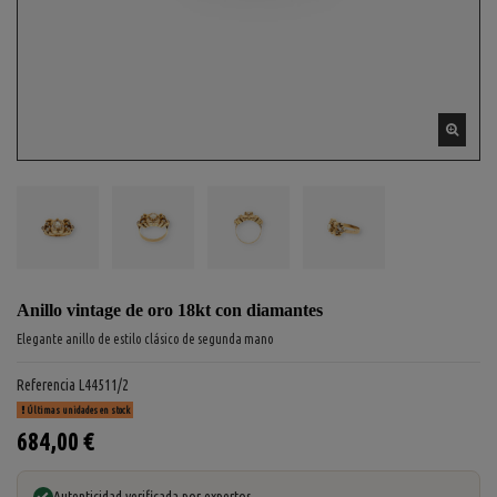
Anillo vintage de oro 18kt con diamantes
Elegante anillo de estilo clásico de segunda mano
Referencia
L44511/2
Últimas unidades en stock
684,00 €
Autenticidad verificada por expertos