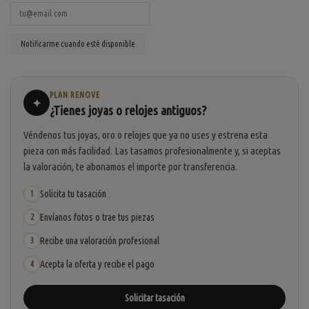
PLAN RENOVE
✦
¿Tienes joyas o relojes antiguos?
Véndenos tus joyas, oro o relojes que ya no uses y estrena esta
pieza con más facilidad. Las tasamos profesionalmente y, si aceptas
la valoración, te abonamos el importe por transferencia.
Solicita tu tasación
1
Envíanos fotos o trae tus piezas
2
Recibe una valoración profesional
3
Acepta la oferta y recibe el pago
4
Solicitar tasación