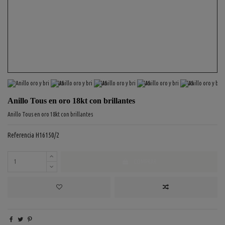
Anillo Tous en oro 18kt con brillantes
Anillo Tous en oro 18kt con brillantes
Referencia
H16150/2
COMPRAR