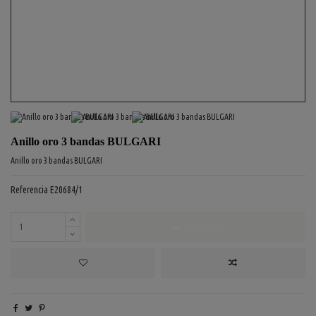
Anillo oro 3 bandas BULGARI
Anillo oro 3 bandas BULGARI
Referencia
E20684/1
COMPRAR