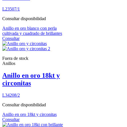
L23507/1
Consultar disponibilidad
Anillo en oro blanco con perla
cultivada y cuadrado de brillantes
Consultar
Fuera de stock
Anillos
Anillo en oro 18kt y
circonitas
L34208/2
Consultar disponibilidad
Anillo en oro 18kt y circonitas
Consultar