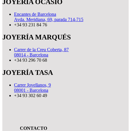
JOYERÍA OCASIÓ
Encantes de Barcelona
Avda. Meridiana, 69, parada 714-715
+34 93 231 84 76
JOYERÍA MARQUÉS
Carrer de la Creu Coberta, 87
08014 - Barcelona
+34 93 296 70 68
JOYERÍA TASA
Carrer Jovellanos, 9
08001 - Barcelona
+34 93 302 60 49
CONTACTO