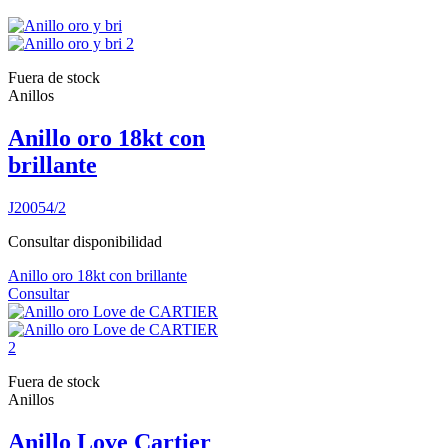
Fuera de stock
Anillos
Anillo oro 18kt con
brillante
J20054/2
Consultar disponibilidad
Anillo oro 18kt con brillante
Consultar
Fuera de stock
Anillos
Anillo Love Cartier