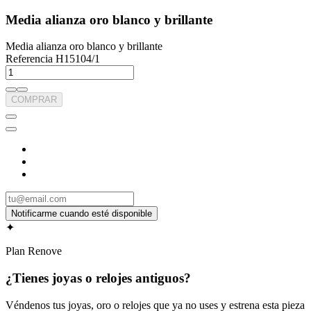
Media alianza oro blanco y brillante
Media alianza oro blanco y brillante
Referencia
H15104/1
COMPRAR
✦
Plan Renove
¿Tienes joyas o relojes antiguos?
Véndenos tus joyas, oro o relojes que ya no uses y estrena esta pieza