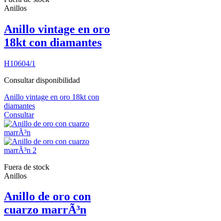
Anillos
Anillo vintage en oro
18kt con diamantes
H10604/1
Consultar disponibilidad
Anillo vintage en oro 18kt con
diamantes
Consultar
Fuera de stock
Anillos
Anillo de oro con
cuarzo marrÃ³n