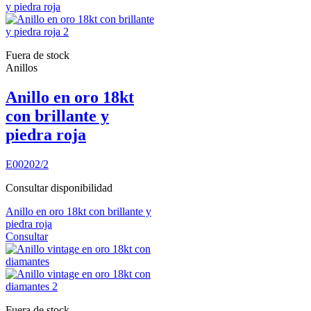
Fuera de stock
Anillos
Anillo en oro 18kt
con brillante y
piedra roja
E00202/2
Consultar disponibilidad
Anillo en oro 18kt con brillante y
piedra roja
Consultar
Fuera de stock