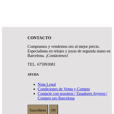
CONTACTO
Compramos y vendemos oro al mejor precio.
Especialistas en relojes y joyas de segunda mano en
Barcelona. ¡Contáctenos!
TEL. 675993081
AYUDA
Nota Legal
Condiciones de Venta y Compra
Contacte con nosotros | Tasadores Joyeros |
Compro oro Barcelona