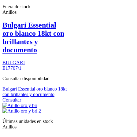
Fuera de stock
Anillos
Bulgari Essential
oro blanco 18kt con
brillantes y
documento
BULGARI
E17707/1
Consultar disponibilidad
Bulgari Essential oro blanco 18kt
con brillantes y documento
Consultar
Últimas unidades en stock
Anillos