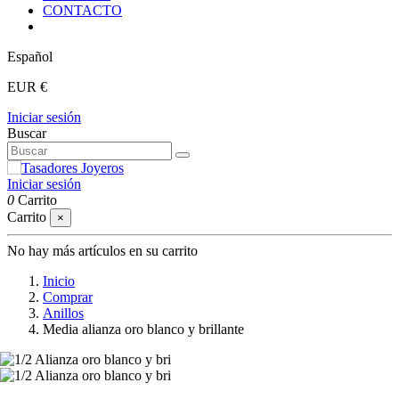
CONTACTO
Español
EUR €
Iniciar sesión
Buscar
Iniciar sesión
0
Carrito
Carrito
×
No hay más artículos en su carrito
Inicio
Comprar
Anillos
Media alianza oro blanco y brillante