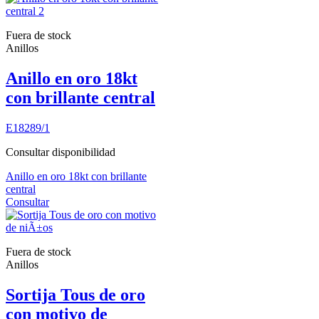
Fuera de stock
Anillos
Anillo en oro 18kt
con brillante central
E18289/1
Consultar disponibilidad
Anillo en oro 18kt con brillante
central
Consultar
Fuera de stock
Anillos
Sortija Tous de oro
con motivo de