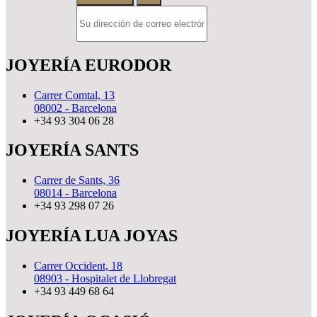
JOYERÍA EURODOR
Carrer Comtal, 13
08002 - Barcelona
+34 93 304 06 28
JOYERÍA SANTS
Carrer de Sants, 36
08014 - Barcelona
+34 93 298 07 26
JOYERÍA LUA JOYAS
Carrer Occident, 18
08903 - Hospitalet de Llobregat
+34 93 449 68 64