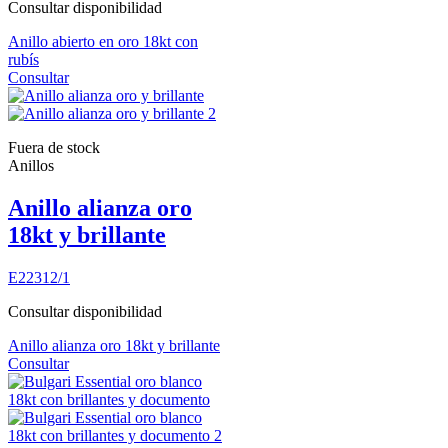
Consultar disponibilidad
Anillo abierto en oro 18kt con
rubís
Consultar
Fuera de stock
Anillos
Anillo alianza oro
18kt y brillante
E22312/1
Consultar disponibilidad
Anillo alianza oro 18kt y brillante
Consultar