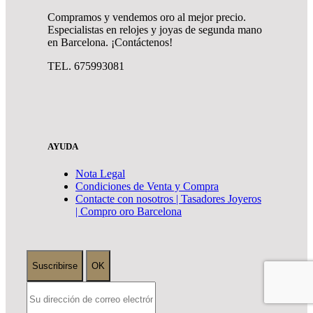
Compramos y vendemos oro al mejor precio.
Especialistas en relojes y joyas de segunda mano
en Barcelona. ¡Contáctenos!
TEL. 675993081
AYUDA
Nota Legal
Condiciones de Venta y Compra
Contacte con nosotros | Tasadores Joyeros
| Compro oro Barcelona