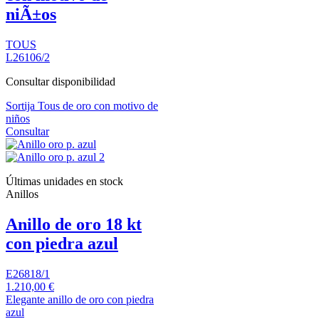
niÃ±os
TOUS
L26106/2
Consultar disponibilidad
Sortija Tous de oro con motivo de
niños
Consultar
Últimas unidades en stock
Anillos
Anillo de oro 18 kt
con piedra azul
E26818/1
1.210,00 €
Elegante anillo de oro con piedra
azul