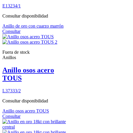
E13234/1
Consultar disponibilidad
Anillo de oro con cuarzo marrón
Consultar
Fuera de stock
Anillos
Anillo osos acero
TOUS
L37333/2
Consultar disponibilidad
Anillo osos acero TOUS
Consultar