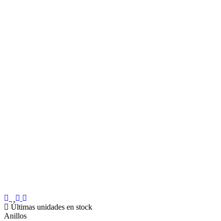
Últimas unidades en stock
Anillos