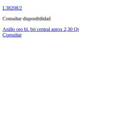
L38208/2
Consultar disponibilidad
Anillo oro bl. bri central aprox 2,30 Qt
Consultar