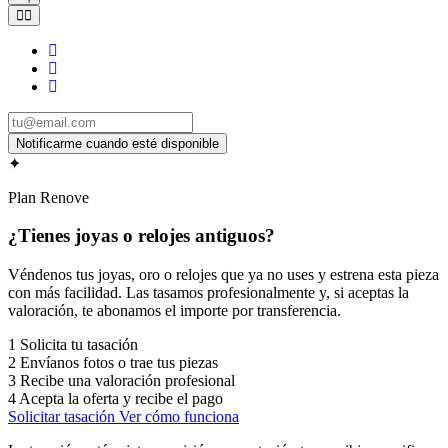
✦
Plan Renove
¿Tienes joyas o relojes antiguos?
Véndenos tus joyas, oro o relojes que ya no uses y estrena esta pieza
con más facilidad. Las tasamos profesionalmente y, si aceptas la
valoración, te abonamos el importe por transferencia.
1
Solicita tu tasación
2
Envíanos fotos o trae tus piezas
3
Recibe una valoración profesional
4
Acepta la oferta y recibe el pago
Solicitar tasación
Ver cómo funciona