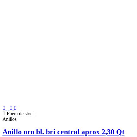
Fuera de stock
Anillos
Anillo oro bl. bri central aprox 2,30 Qt