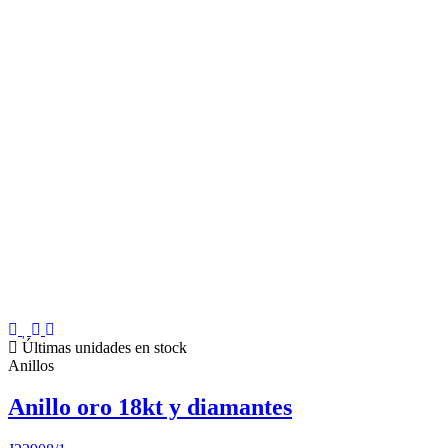
Últimas unidades en stock
Anillos
Anillo oro 18kt y diamantes