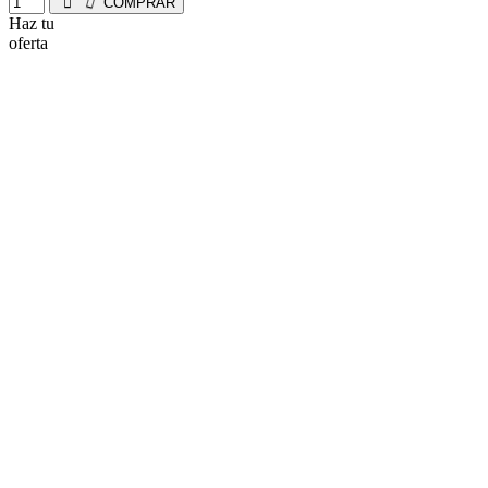
COMPRAR
Haz tu
oferta