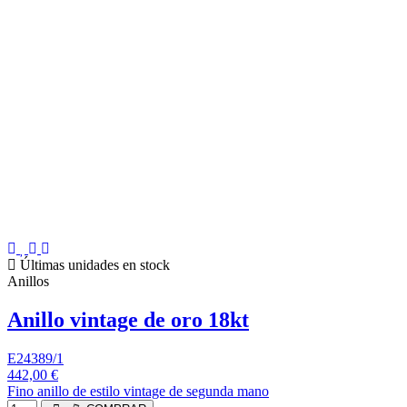
Últimas unidades en stock
Anillos
Anillo vintage de oro 18kt
E24389/1
442,00 €
Fino anillo de estilo vintage de segunda mano