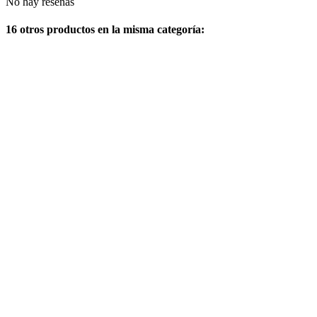
No hay reseñas
16 otros productos en la misma categoría: