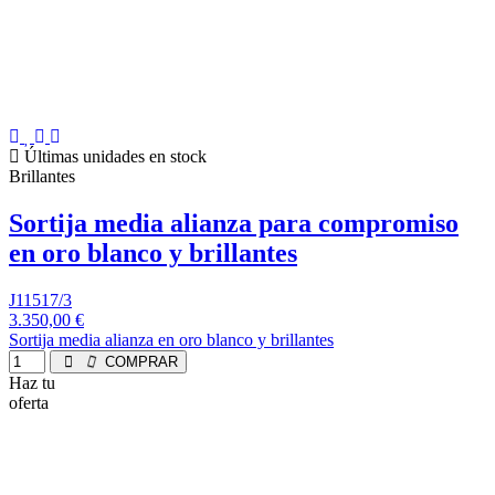
Últimas unidades en stock
Brillantes
Sortija media alianza para compromiso
en oro blanco y brillantes
J11517/3
3.350,00 €
Sortija media alianza en oro blanco y brillantes
COMPRAR
Haz tu
oferta