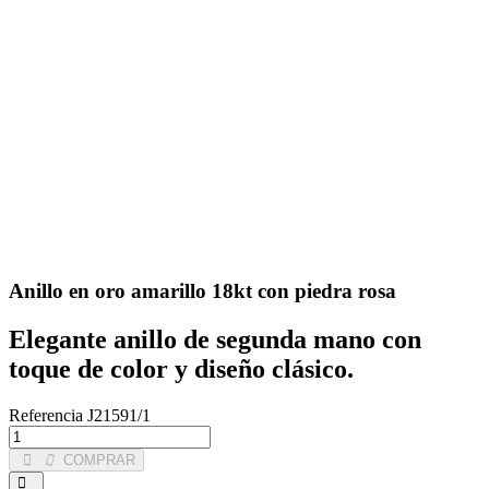
Anillo en oro amarillo 18kt con piedra rosa
Elegante anillo de segunda mano con
toque de color y diseño clásico.
Referencia
J21591/1
COMPRAR