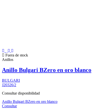
Fuera de stock
Anillos
Anillo Bulgari BZero en oro blanco
BULGARI
J20326/2
Consultar disponibilidad
Anillo Bulgari BZero en oro blanco
Consultar