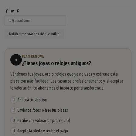
PLAN RENOVE
✦
¿Tienes joyas o relojes antiguos?
Véndenos tus joyas, oro o relojes que ya no uses y estrena esta
pieza con más facilidad. Las tasamos profesionalmente y, si aceptas
la valoración, te abonamos el importe por transferencia.
Solicita tu tasación
1
Envíanos fotos o trae tus piezas
2
Recibe una valoración profesional
3
Acepta la oferta y recibe el pago
4