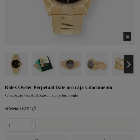
Rolex Oyster Perpetual Date oro caja y documento
Rolex Oyster Perpetual Date oro caja y documento
Referencia
E24147/1
COMPRAR