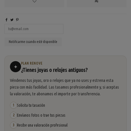
PLAN RENOVE
✦
¿Tienes joyas o relojes antiguos?
Véndenos tus joyas, oro o relojes que ya no uses y estrena esta
pieza con más facilidad. Las tasamos profesionalmente y, si aceptas
la valoración, te abonamos el importe por transferencia.
Solicita tu tasación
1
Envíanos fotos o trae tus piezas
2
Recibe una valoración profesional
3