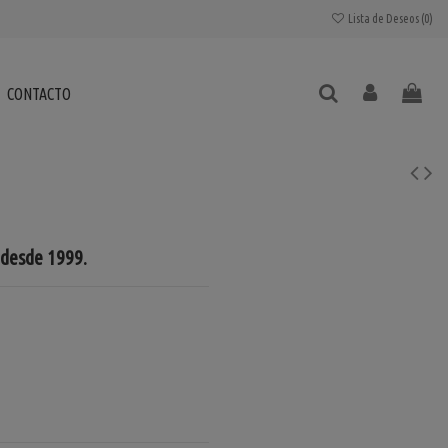
Lista de Deseos (
0
)
CONTACTO
 desde 1999.