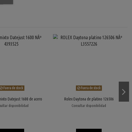
Fuera de stock
Fuera de stock
mixto Datejust 1600 de acero
Rolex Daytona de platino 126506
ultar disponibilidad
Consultar disponibilidad