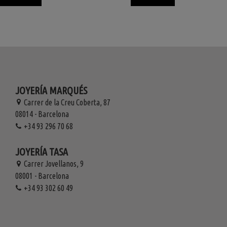
JOYERÍA MARQUÉS
Carrer de la Creu Coberta, 87
08014 - Barcelona
+34 93 296 70 68
JOYERÍA TASA
Carrer Jovellanos, 9
08001 - Barcelona
+34 93 302 60 49