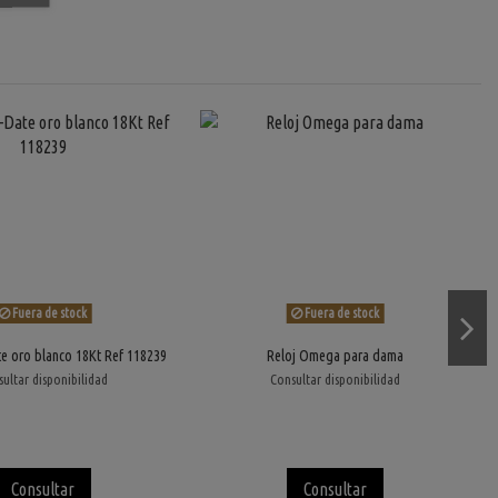
Fuera de stock
Fuera de stock
e oro blanco 18Kt Ref 118239
Reloj Omega para dama
ultar disponibilidad
Consultar disponibilidad
Consultar
Consultar