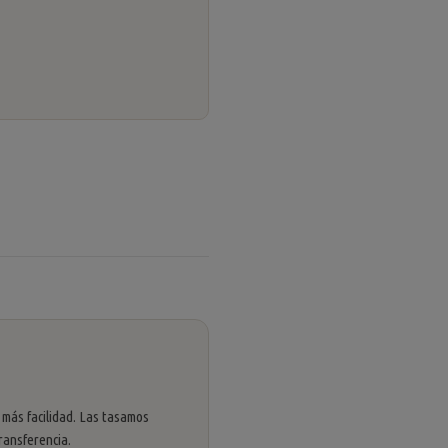
 más facilidad. Las tasamos
ransferencia.