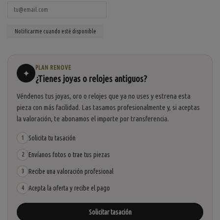
PLAN RENOVE
✦
¿Tienes joyas o relojes antiguos?
Véndenos tus joyas, oro o relojes que ya no uses y estrena esta
pieza con más facilidad. Las tasamos profesionalmente y, si aceptas
la valoración, te abonamos el importe por transferencia.
Solicita tu tasación
1
Envíanos fotos o trae tus piezas
2
Recibe una valoración profesional
3
Acepta la oferta y recibe el pago
4
Solicitar tasación