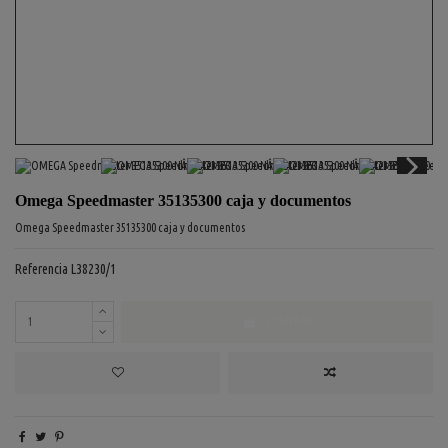
Omega Speedmaster 35135300 caja y documentos
Omega Speedmaster 35135300 caja y documentos
Referencia
L38230/1
COMPRAR