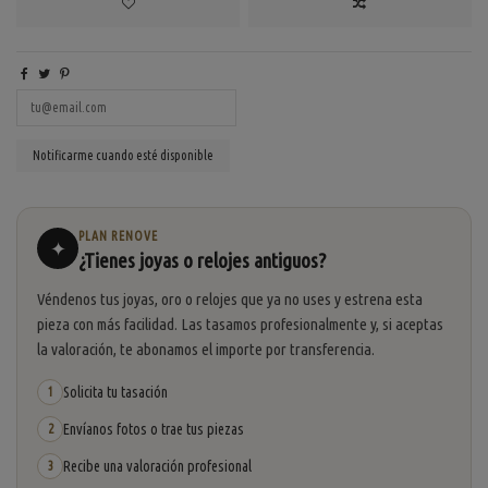
PLAN RENOVE
✦
¿Tienes joyas o relojes antiguos?
Véndenos tus joyas, oro o relojes que ya no uses y estrena esta
pieza con más facilidad. Las tasamos profesionalmente y, si aceptas
la valoración, te abonamos el importe por transferencia.
Solicita tu tasación
1
Envíanos fotos o trae tus piezas
2
Recibe una valoración profesional
3