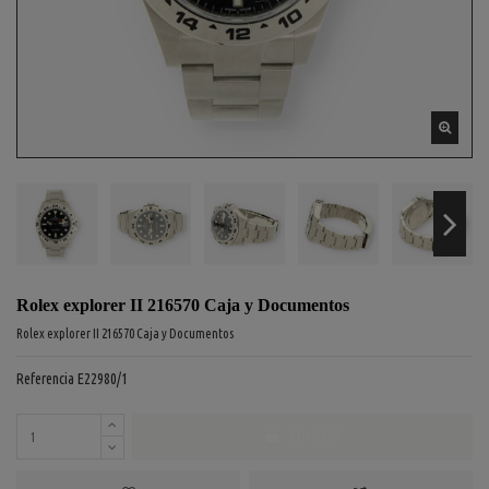
Rolex explorer II 216570 Caja y Documentos
Rolex explorer II 216570 Caja y Documentos
Referencia
E22980/1
COMPRAR