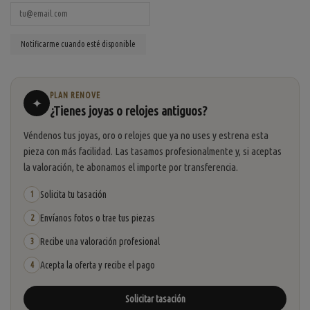
PLAN RENOVE
✦
¿Tienes joyas o relojes antiguos?
Véndenos tus joyas, oro o relojes que ya no uses y estrena esta
pieza con más facilidad. Las tasamos profesionalmente y, si aceptas
la valoración, te abonamos el importe por transferencia.
Solicita tu tasación
1
Envíanos fotos o trae tus piezas
2
Recibe una valoración profesional
3
Acepta la oferta y recibe el pago
4
Solicitar tasación