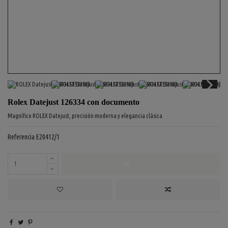
Rolex Datejust 126334 con documento
Magnífico ROLEX Datejust, precisión moderna y elegancia clásica
Referencia
E20412/1
COMPRAR