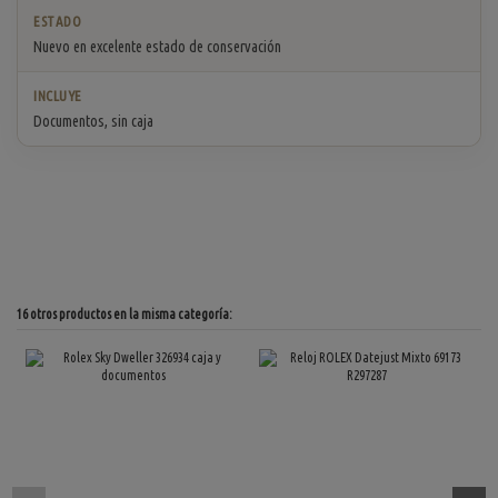
ESTADO
Nuevo en excelente estado de conservación
INCLUYE
Documentos, sin caja
16 otros productos en la misma categoría: