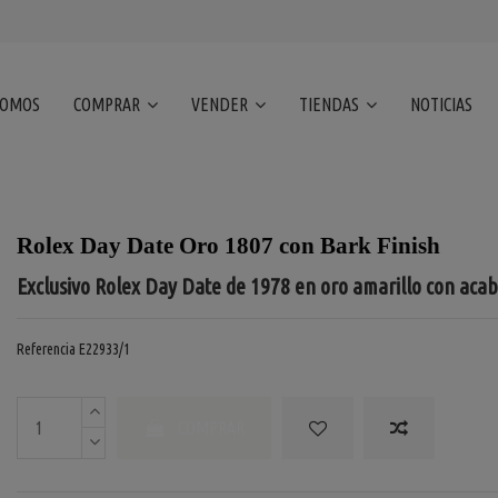
SOMOS
COMPRAR
VENDER
TIENDAS
NOTICIAS
Rolex Day Date Oro 1807 con Bark Finish
Exclusivo Rolex Day Date de 1978 en oro amarillo con aca
Referencia
E22933/1
COMPRAR