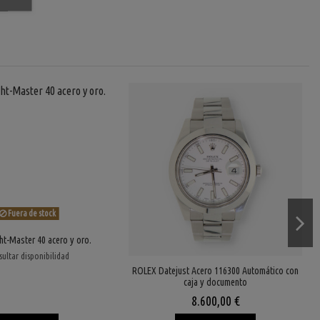
Fuera de stock
ht-Master 40 acero y oro.
ultar disponibilidad
ROLEX Datejust Acero 116300 Automático con
caja y documento
8.600,00 €