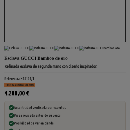
Esclava GUCCI Bamboo de oro
Refinada esclava de segunda mano con diseño inspirador.
Referencia
H18101/1
Últimas unidades en stock
4.200,00 €
Autenticidad verificada por expertos
Pieza revisada antes de su venta
Posibilidad de ver en tienda