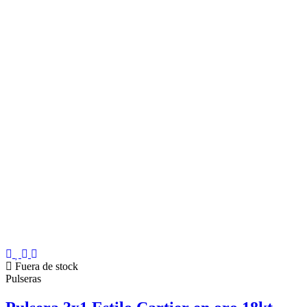
Fuera de stock
Pulseras