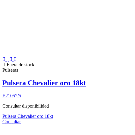
Fuera de stock
Pulseras
Pulsera Chevalier oro 18kt
E21052/5
Consultar disponibilidad
Pulsera Chevalier oro 18kt
Consultar