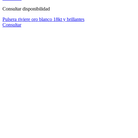
Consultar disponibilidad
Pulsera riviere oro blanco 18kt y brillantes
Consultar