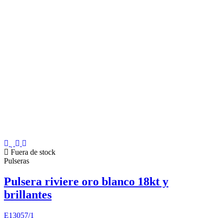
Fuera de stock
Pulseras
Pulsera riviere oro blanco 18kt y
brillantes
E13057/1