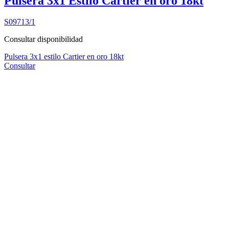
Pulsera 3x1 Estilo Cartier en oro 18kt
S09713/1
Consultar disponibilidad
Pulsera 3x1 estilo Cartier en oro 18kt
Consultar