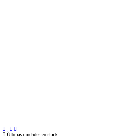
Últimas unidades en stock