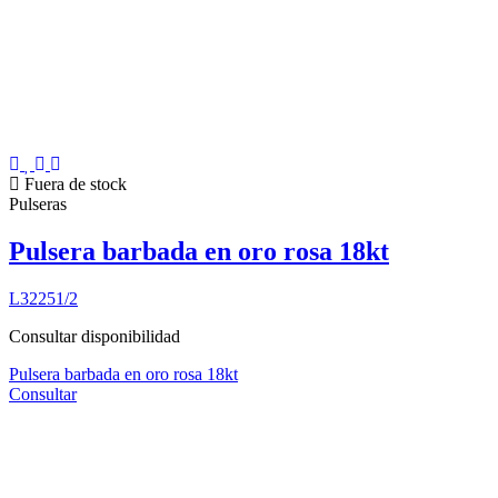
Fuera de stock
Pulseras
Pulsera barbada en oro rosa 18kt
L32251/2
Consultar disponibilidad
Pulsera barbada en oro rosa 18kt
Consultar