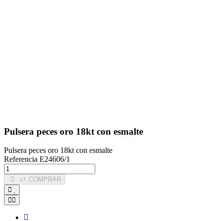
Pulsera peces oro 18kt con esmalte
Pulsera peces oro 18kt con esmalte
Referencia
E24606/1
COMPRAR