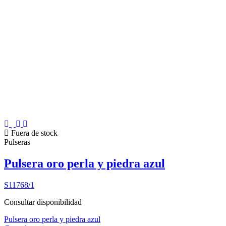
Fuera de stock
Pulseras
Pulsera oro perla y piedra azul
S11768/1
Consultar disponibilidad
Pulsera oro perla y piedra azul