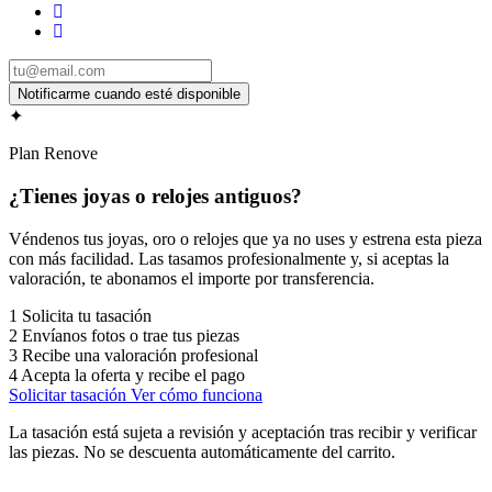
✦
Plan Renove
¿Tienes joyas o relojes antiguos?
Véndenos tus joyas, oro o relojes que ya no uses y estrena esta pieza
con más facilidad. Las tasamos profesionalmente y, si aceptas la
valoración, te abonamos el importe por transferencia.
1
Solicita tu tasación
2
Envíanos fotos o trae tus piezas
3
Recibe una valoración profesional
4
Acepta la oferta y recibe el pago
Solicitar tasación
Ver cómo funciona
La tasación está sujeta a revisión y aceptación tras recibir y verificar
las piezas. No se descuenta automáticamente del carrito.