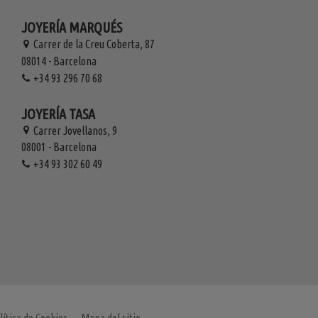
JOYERÍA MARQUÉS
Carrer de la Creu Coberta, 87
08014 - Barcelona
+34 93 296 70 68
JOYERÍA TASA
Carrer Jovellanos, 9
08001 - Barcelona
+34 93 302 60 49