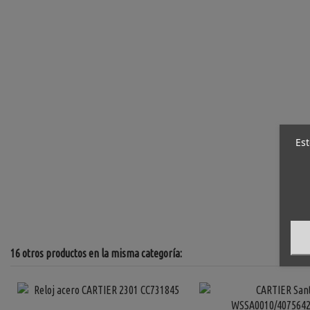
Est
16 otros productos en la misma categoría: