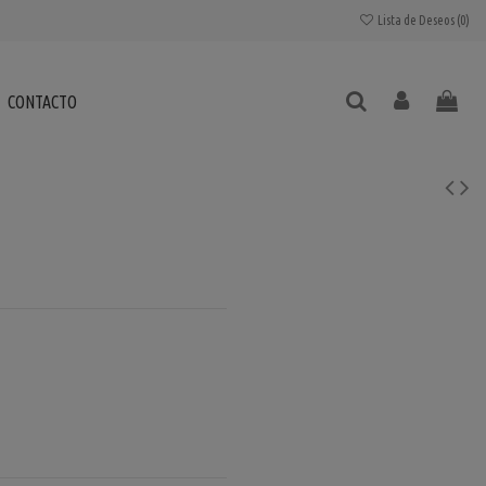
Lista de Deseos (
0
)
CONTACTO