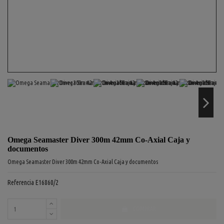
Omega Seamaster Diver 300m 42mm Co-Axial Caja y
documentos
Omega Seamaster Diver 300m 42mm Co-Axial Caja y documentos
Referencia
E16860/2
COMPRAR