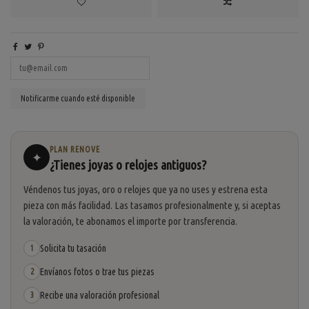
PLAN RENOVE
✦
¿Tienes joyas o relojes antiguos?
Véndenos tus joyas, oro o relojes que ya no uses y estrena esta
pieza con más facilidad. Las tasamos profesionalmente y, si aceptas
la valoración, te abonamos el importe por transferencia.
Solicita tu tasación
1
Envíanos fotos o trae tus piezas
2
Recibe una valoración profesional
3