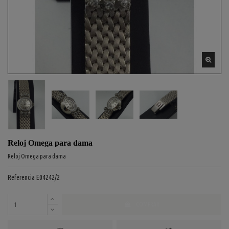
Reloj Omega para dama
Reloj Omega para dama
Referencia
E04242/2
COMPRAR