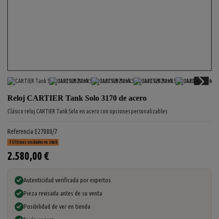
Reloj CARTIER Tank Solo 3170 de acero
Clásico reloj CARTIER Tank Solo en acero con opciones personalizables
Referencia
E27080/7
Últimas unidades en stock
2.580,00 €
Autenticidad verificada por expertos
Pieza revisada antes de su venta
Posibilidad de ver en tienda