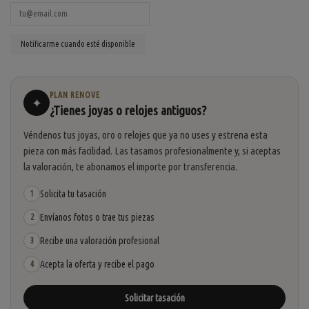
PLAN RENOVE
✦
¿Tienes joyas o relojes antiguos?
Véndenos tus joyas, oro o relojes que ya no uses y estrena esta
pieza con más facilidad. Las tasamos profesionalmente y, si aceptas
la valoración, te abonamos el importe por transferencia.
Solicita tu tasación
1
Envíanos fotos o trae tus piezas
2
Recibe una valoración profesional
3
Acepta la oferta y recibe el pago
4
Solicitar tasación