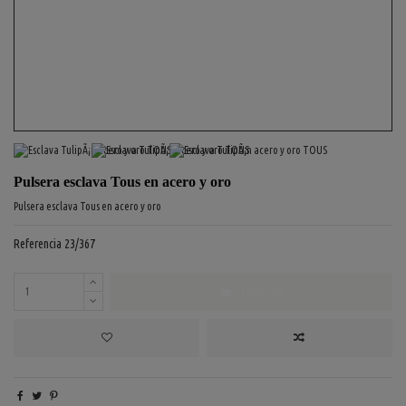
Pulsera esclava Tous en acero y oro
Pulsera esclava Tous en acero y oro
Referencia
23/367
COMPRAR